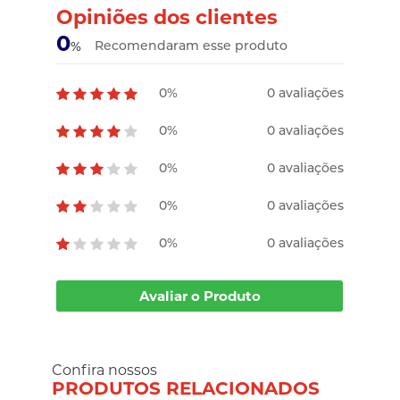
Opiniões dos clientes
0
Recomendaram esse produto
%
0%
0 avaliações
0%
0 avaliações
0%
0 avaliações
0%
0 avaliações
0%
0 avaliações
Avaliar o Produto
Confira nossos
PRODUTOS RELACIONADOS