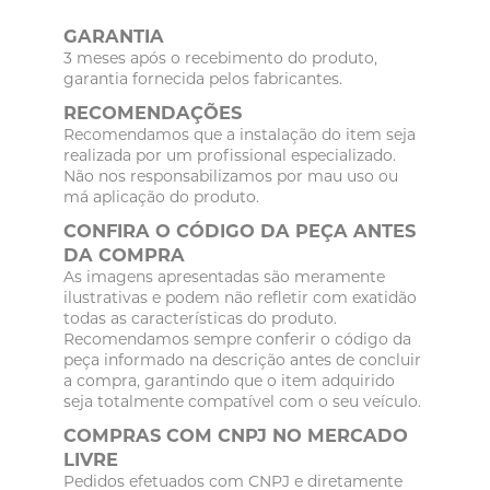
GARANTIA
3 meses após o recebimento do produto,
garantia fornecida pelos fabricantes.
RECOMENDAÇÕES
Recomendamos que a instalação do item seja
realizada por um profissional especializado.
Não nos responsabilizamos por mau uso ou
má aplicação do produto.
CONFIRA O CÓDIGO DA PEÇA ANTES
DA COMPRA
As imagens apresentadas são meramente
ilustrativas e podem não refletir com exatidão
todas as características do produto.
Recomendamos sempre conferir o código da
peça informado na descrição antes de concluir
a compra, garantindo que o item adquirido
seja totalmente compatível com o seu veículo.
COMPRAS COM CNPJ NO MERCADO
LIVRE
Pedidos efetuados com CNPJ e diretamente