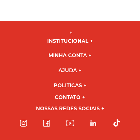
INSTITUCIONAL
MINHA CONTA
AJUDA
POLITICAS
CONTATO
NOSSAS REDES SOCIAIS