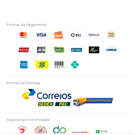
Formas de Pagamento
Formas de Entrega
Segurança e Certificação