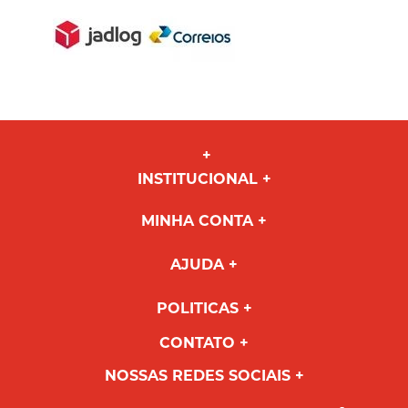
INSTITUCIONAL
MINHA CONTA
AJUDA
POLITICAS
CONTATO
NOSSAS REDES SOCIAIS