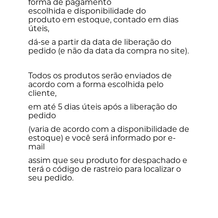
forma de pagamento
escolhida e disponibilidade do
produto em estoque, contado em dias
úteis,
dá-se a partir da data de liberação do
pedido (e não da data da compra no site).
Todos os produtos serão enviados de
acordo com a forma escolhida pelo
cliente,
em até 5 dias úteis após a liberação do
pedido
(varia de acordo com a disponibilidade de
estoque) e você será informado por e-
mail
assim que seu produto for despachado e
terá o código de rastreio para localizar o
seu pedido.