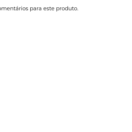
omentários para este produto.