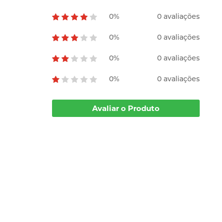
0%
0 avaliações
0%
0 avaliações
0%
0 avaliações
0%
0 avaliações
Avaliar o Produto