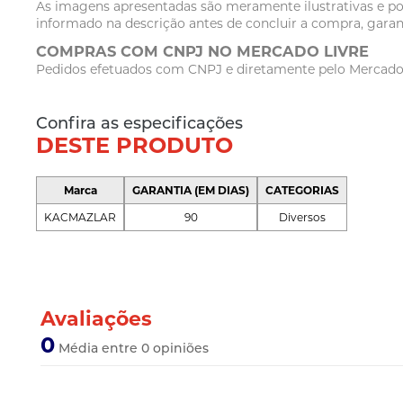
As imagens apresentadas são meramente ilustrativas e po
informado na descrição antes de concluir a compra, garan
COMPRAS COM CNPJ NO MERCADO LIVRE
Pedidos efetuados com CNPJ e diretamente pelo Mercado Li
Confira as especificações
DESTE PRODUTO
Marca
GARANTIA (EM DIAS)
CATEGORIAS
KACMAZLAR
90
Diversos
Avaliações
0
Média entre 0 opiniões