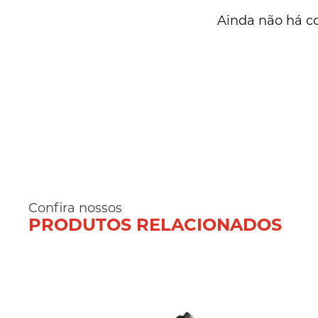
Ainda não há c
Confira nossos
PRODUTOS RELACIONADOS