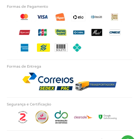
Formas de Pagamento
Formas de Entrega
Segurança e Certificação