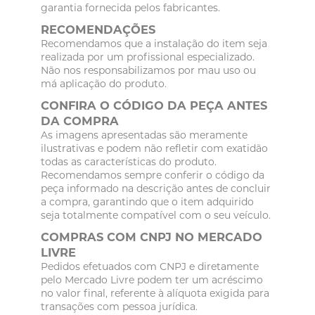
garantia fornecida pelos fabricantes.
RECOMENDAÇÕES
Recomendamos que a instalação do item seja
realizada por um profissional especializado.
Não nos responsabilizamos por mau uso ou
má aplicação do produto.
CONFIRA O CÓDIGO DA PEÇA ANTES
DA COMPRA
As imagens apresentadas são meramente
ilustrativas e podem não refletir com exatidão
todas as características do produto.
Recomendamos sempre conferir o código da
peça informado na descrição antes de concluir
a compra, garantindo que o item adquirido
seja totalmente compatível com o seu veículo.
COMPRAS COM CNPJ NO MERCADO
LIVRE
Pedidos efetuados com CNPJ e diretamente
pelo Mercado Livre podem ter um acréscimo
no valor final, referente à alíquota exigida para
transações com pessoa jurídica.