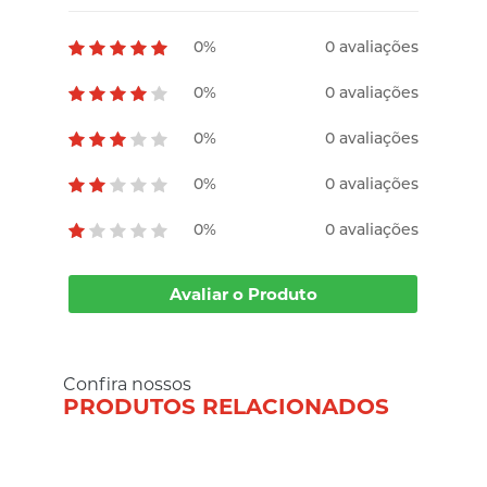
0%
0 avaliações
0%
0 avaliações
0%
0 avaliações
0%
0 avaliações
0%
0 avaliações
Avaliar o Produto
Confira nossos
PRODUTOS RELACIONADOS