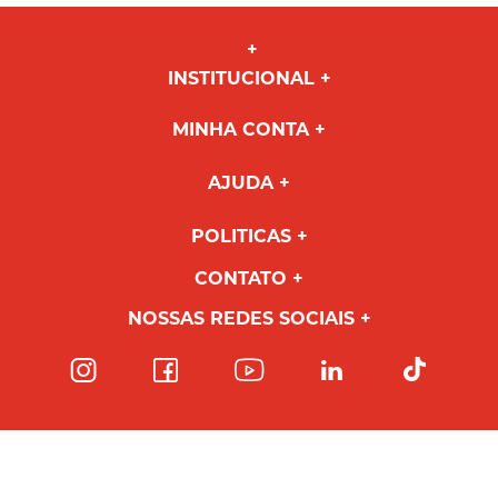
INSTITUCIONAL
MINHA CONTA
AJUDA
POLITICAS
CONTATO
NOSSAS REDES SOCIAIS