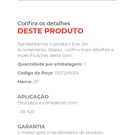
Confira os detalhes
DESTE PRODUTO
Apresentamos o produto Eixo De
Acionamento. Abaixo, confira mais detalhes e
especificações deste item.
Quantidade por embalagem:
1
Código da Peça:
1307295034
Marca:
ZF
APLICAÇÃO
Esta peça é compatível com:
- S5-420
GARANTIA
3 meses após o recebimento do produto,