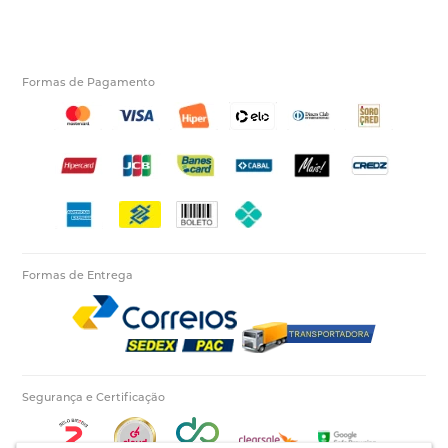
Formas de Pagamento
Formas de Entrega
Segurança e Certificação