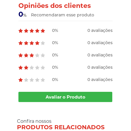
Opiniões dos clientes
0
Recomendaram esse produto
%
0%
0 avaliações
0%
0 avaliações
0%
0 avaliações
0%
0 avaliações
0%
0 avaliações
Avaliar o Produto
Confira nossos
PRODUTOS RELACIONADOS