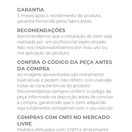
GARANTIA
3 meses após o recebimento do produto,
garantia fornecida pelos fabricantes.
RECOMENDAÇÕES
Recomendamos que a instalação do item seja
realizada por um profissional especializado.
Não nos responsabilizamos por mau uso ou
má aplicação do produto.
CONFIRA O CÓDIGO DA PEÇA ANTES
DA COMPRA
As imagens apresentadas são meramente
ilustrativas e podem não refletir com exatidão
todas as características do produto.
Recomendamos sempre conferir o código da
peça informado na descrição antes de concluir
a compra, garantindo que o item adquirido
seja totalmente compatível com o seu veículo.
COMPRAS COM CNPJ NO MERCADO
LIVRE
Pedidos efetuados com CNPJ e diretamente