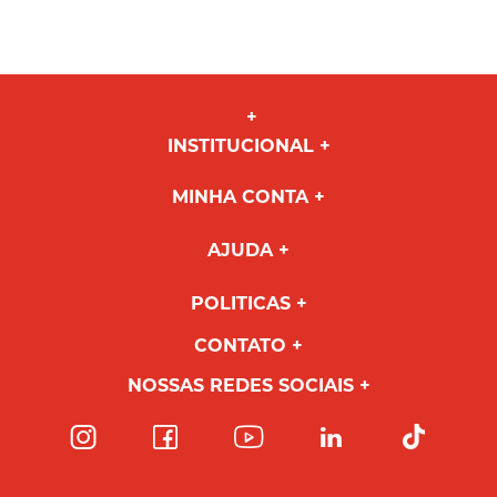
INSTITUCIONAL
MINHA CONTA
AJUDA
POLITICAS
CONTATO
NOSSAS REDES SOCIAIS