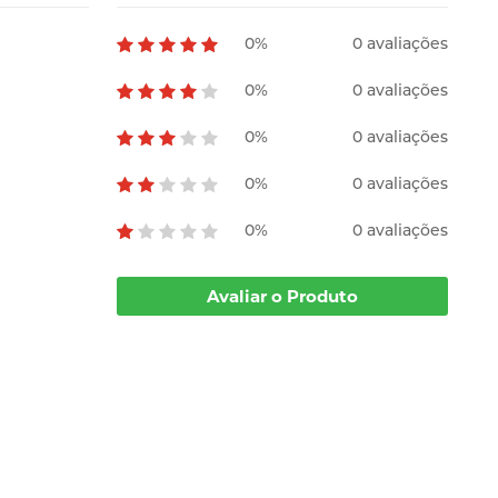
0%
0 avaliações
0%
0 avaliações
0%
0 avaliações
0%
0 avaliações
0%
0 avaliações
Avaliar o Produto