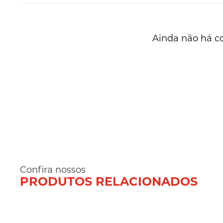
Ainda não há c
Confira nossos
PRODUTOS RELACIONADOS