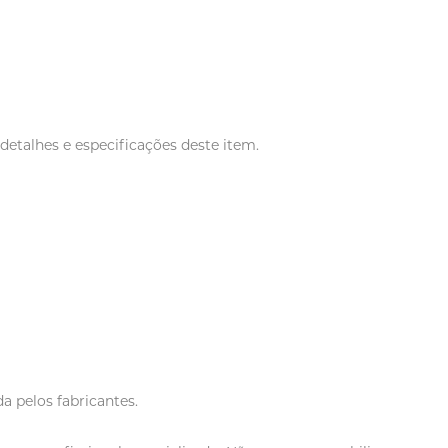
detalhes e especificações deste item.
a pelos fabricantes.