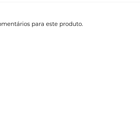
omentários para este produto.