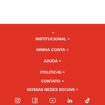
INSTITUCIONAL
MINHA CONTA
AJUDA
POLITICAS
CONTATO
NOSSAS REDES SOCIAIS