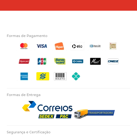
Formas de Pagamento
Formas de Entrega
Segurança e Certificação