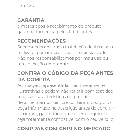
- S5-420
GARANTIA
3 meses após o recebimento do produto,
garantia fornecida pelos fabricantes.
RECOMENDAÇÕES
Recomendamos que a instalação do item seja
realizada por um profissional especializado.
Não nos responsabilizamos por mau uso ou
má aplicação do produto.
CONFIRA O CÓDIGO DA PEÇA ANTES
DA COMPRA
As imagens apresentadas são meramente
ilustrativas e podem não refletir com exatidão
todas as características do produto.
Recomendamos sempre conferir o código da
peça informado na descrição antes de concluir
a compra, garantindo que o item adquirido
seja totalmente compatível com o seu veículo.
COMPRAS COM CNPJ NO MERCADO