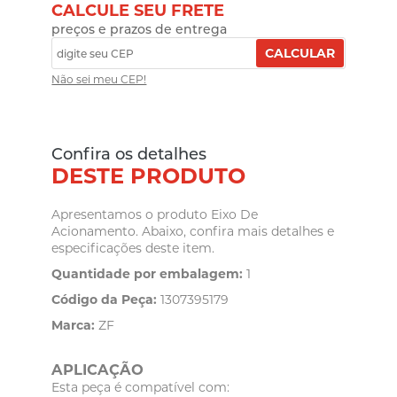
CALCULE SEU FRETE
preços e prazos de entrega
CALCULAR
Não sei meu CEP!
Confira os detalhes
DESTE PRODUTO
Apresentamos o produto Eixo De
Acionamento. Abaixo, confira mais detalhes e
especificações deste item.
Quantidade por embalagem:
1
Código da Peça:
1307395179
Marca:
ZF
APLICAÇÃO
Esta peça é compatível com: