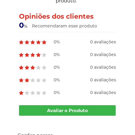
produto.
Opiniões dos clientes
0
Recomendaram esse produto
%
0%
0 avaliações
0%
0 avaliações
0%
0 avaliações
0%
0 avaliações
0%
0 avaliações
Avaliar o Produto