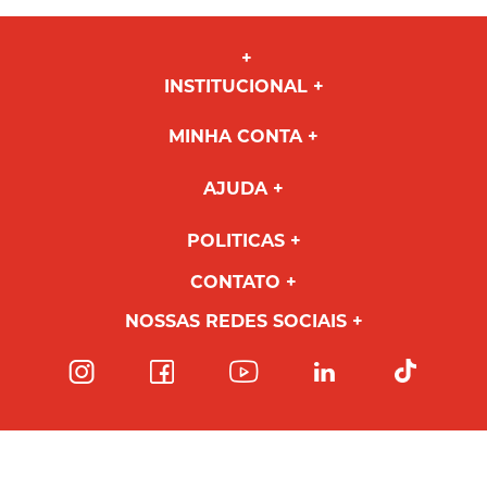
INSTITUCIONAL
MINHA CONTA
AJUDA
POLITICAS
CONTATO
NOSSAS REDES SOCIAIS