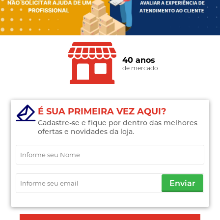
40 anos
de mercado
É SUA PRIMEIRA VEZ AQUI?
Cadastre-se e fique por dentro das melhores
ofertas e novidades da loja.
Enviar