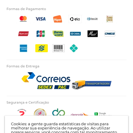
Formas de Pagamento
Formas de Entrega
Segurança e Certificação
Cookies: a gente guarda estatísticas de visitas para
melhorar sua experiência de navegação. Ao utilizar
nossos serviços, você concorda com tal monitoramento.