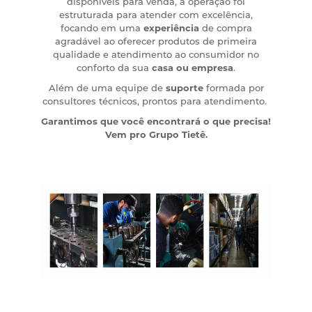
disponíveis para venda, a operação foi
estruturada para atender com excelência,
focando em uma
experiência
de compra
agradável ao oferecer produtos de primeira
qualidade e atendimento ao consumidor no
conforto da sua
casa ou empresa
.
Além de uma equipe de
suporte
formada por
consultores técnicos, prontos para atendimento.
Garantimos que você encontrará o que precisa!
Vem pro Grupo Tietê.