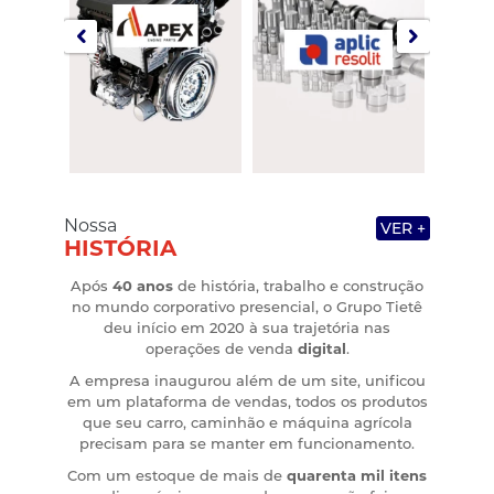
Nossa
VER +
HISTÓRIA
Após
40 anos
de história, trabalho e construção
no mundo corporativo presencial, o Grupo Tietê
deu início em 2020 à sua trajetória nas
operações de venda
digital
.
A empresa inaugurou além de um site, unificou
em um plataforma de vendas, todos os produtos
que seu carro, caminhão e máquina agrícola
precisam para se manter em funcionamento.
Com um estoque de mais de
quarenta mil itens