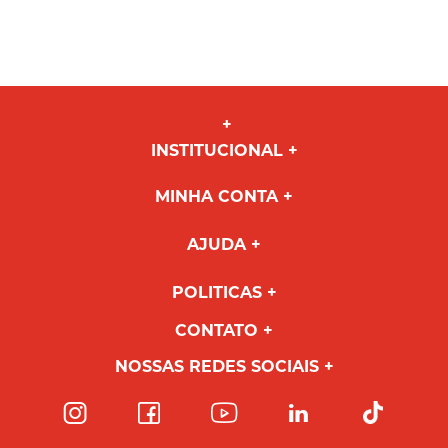
INSTITUCIONAL
MINHA CONTA
AJUDA
POLITICAS
CONTATO
NOSSAS REDES SOCIAIS