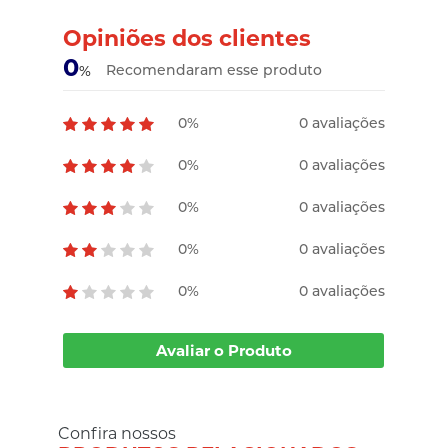
Opiniões dos clientes
0
Recomendaram esse produto
%
0%
0 avaliações
0%
0 avaliações
0%
0 avaliações
0%
0 avaliações
0%
0 avaliações
Avaliar o Produto
Confira nossos