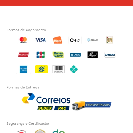
Formas de Pagamento
Formas de Entrega
Segurança e Certificação