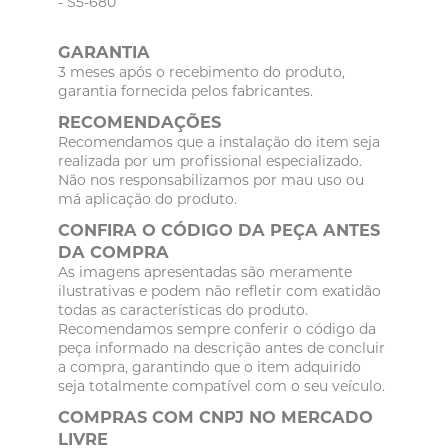
- S5-680
GARANTIA
3 meses após o recebimento do produto,
garantia fornecida pelos fabricantes.
RECOMENDAÇÕES
Recomendamos que a instalação do item seja
realizada por um profissional especializado.
Não nos responsabilizamos por mau uso ou
má aplicação do produto.
CONFIRA O CÓDIGO DA PEÇA ANTES
DA COMPRA
As imagens apresentadas são meramente
ilustrativas e podem não refletir com exatidão
todas as características do produto.
Recomendamos sempre conferir o código da
peça informado na descrição antes de concluir
a compra, garantindo que o item adquirido
seja totalmente compatível com o seu veículo.
COMPRAS COM CNPJ NO MERCADO
LIVRE