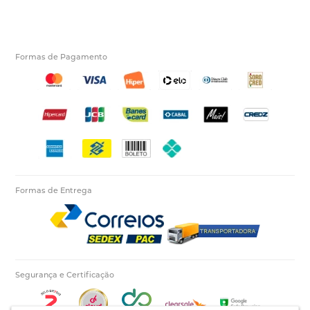
Formas de Pagamento
Formas de Entrega
Segurança e Certificação