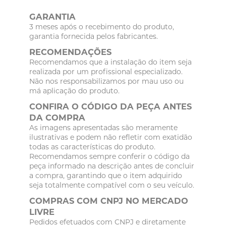
GARANTIA
3 meses após o recebimento do produto,
garantia fornecida pelos fabricantes.
RECOMENDAÇÕES
Recomendamos que a instalação do item seja
realizada por um profissional especializado.
Não nos responsabilizamos por mau uso ou
má aplicação do produto.
CONFIRA O CÓDIGO DA PEÇA ANTES
DA COMPRA
As imagens apresentadas são meramente
ilustrativas e podem não refletir com exatidão
todas as características do produto.
Recomendamos sempre conferir o código da
peça informado na descrição antes de concluir
a compra, garantindo que o item adquirido
seja totalmente compatível com o seu veículo.
COMPRAS COM CNPJ NO MERCADO
LIVRE
Pedidos efetuados com CNPJ e diretamente