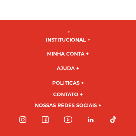
INSTITUCIONAL
MINHA CONTA
AJUDA
POLITICAS
CONTATO
NOSSAS REDES SOCIAIS