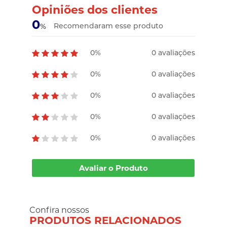
Opiniões dos clientes
0
Recomendaram esse produto
%
0%
0 avaliações
0%
0 avaliações
0%
0 avaliações
0%
0 avaliações
0%
0 avaliações
Avaliar o Produto
Confira nossos
PRODUTOS RELACIONADOS