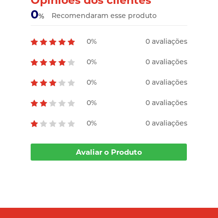
Opiniões dos clientes
0
Recomendaram esse produto
%
0%
0 avaliações
0%
0 avaliações
0%
0 avaliações
0%
0 avaliações
0%
0 avaliações
Avaliar o Produto