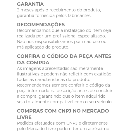
GARANTIA
3 meses após o recebimento do produto,
garantia fornecida pelos fabricantes.
RECOMENDAÇÕES
Recomendamos que a instalação do item seja
realizada por um profissional especializado.
Não nos responsabilizamos por mau uso ou
má aplicação do produto.
CONFIRA O CÓDIGO DA PEÇA ANTES
DA COMPRA
As imagens apresentadas são meramente
ilustrativas e podem não refletir com exatidão
todas as características do produto.
Recomendamos sempre conferir o código da
peça informado na descrição antes de concluir
a compra, garantindo que o item adquirido
seja totalmente compatível com o seu veículo.
COMPRAS COM CNPJ NO MERCADO
LIVRE
Pedidos efetuados com CNPJ e diretamente
pelo Mercado Livre podem ter um acréscimo