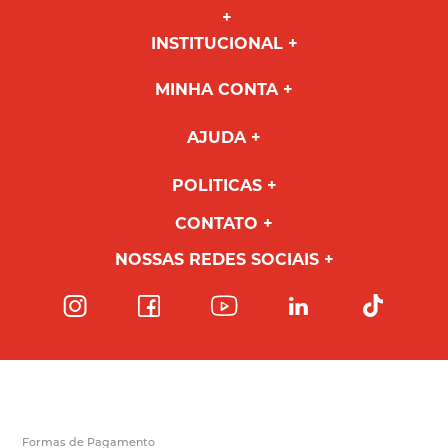
INSTITUCIONAL
MINHA CONTA
AJUDA
POLITICAS
CONTATO
NOSSAS REDES SOCIAIS
Formas de Pagamento