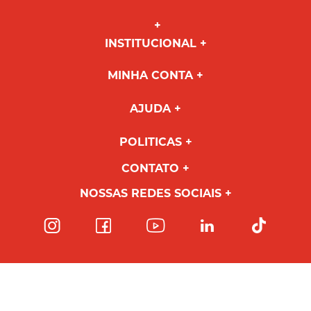
INSTITUCIONAL
MINHA CONTA
AJUDA
POLITICAS
CONTATO
NOSSAS REDES SOCIAIS