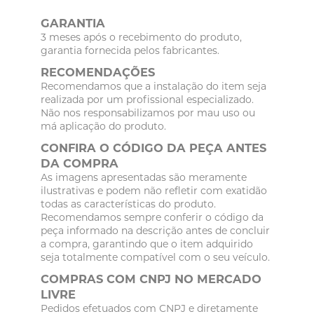
GARANTIA
3 meses após o recebimento do produto,
garantia fornecida pelos fabricantes.
RECOMENDAÇÕES
Recomendamos que a instalação do item seja
realizada por um profissional especializado.
Não nos responsabilizamos por mau uso ou
má aplicação do produto.
CONFIRA O CÓDIGO DA PEÇA ANTES
DA COMPRA
As imagens apresentadas são meramente
ilustrativas e podem não refletir com exatidão
todas as características do produto.
Recomendamos sempre conferir o código da
peça informado na descrição antes de concluir
a compra, garantindo que o item adquirido
seja totalmente compatível com o seu veículo.
COMPRAS COM CNPJ NO MERCADO
LIVRE
Pedidos efetuados com CNPJ e diretamente