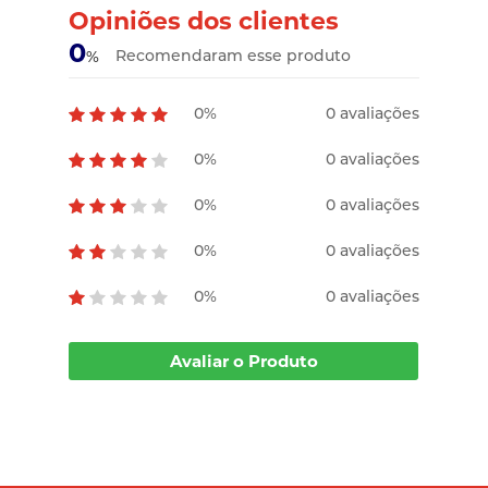
Opiniões dos clientes
0
Recomendaram esse produto
%
0%
0 avaliações
0%
0 avaliações
0%
0 avaliações
0%
0 avaliações
0%
0 avaliações
Avaliar o Produto