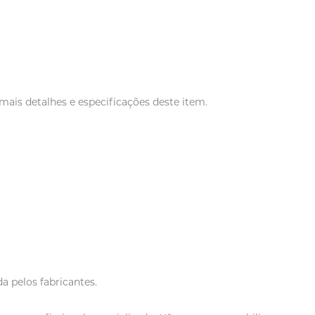
ais detalhes e especificações deste item.
a pelos fabricantes.