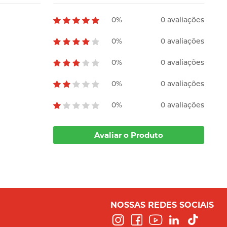
0%
0 avaliações
0%
0 avaliações
0%
0 avaliações
0%
0 avaliações
0%
0 avaliações
Avaliar o Produto
NOSSAS REDES SOCIAIS