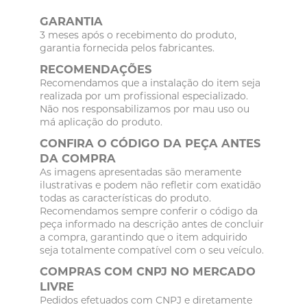
GARANTIA
3 meses após o recebimento do produto,
garantia fornecida pelos fabricantes.
RECOMENDAÇÕES
Recomendamos que a instalação do item seja
realizada por um profissional especializado.
Não nos responsabilizamos por mau uso ou
má aplicação do produto.
CONFIRA O CÓDIGO DA PEÇA ANTES
DA COMPRA
As imagens apresentadas são meramente
ilustrativas e podem não refletir com exatidão
todas as características do produto.
Recomendamos sempre conferir o código da
peça informado na descrição antes de concluir
a compra, garantindo que o item adquirido
seja totalmente compatível com o seu veículo.
COMPRAS COM CNPJ NO MERCADO
LIVRE
Pedidos efetuados com CNPJ e diretamente