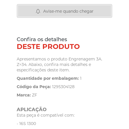
Avise-me quando chegar
Confira os detalhes
DESTE PRODUTO
Apresentamos o produto Engrenagem 3A.
Z=34. Abaixo, confira mais detalhes e
especificações deste item.
Quantidade por embalagem:
1
Código da Peça:
1295304128
Marca:
ZF
APLICAÇÃO
Esta peça é compatível com:
- 16S 1300