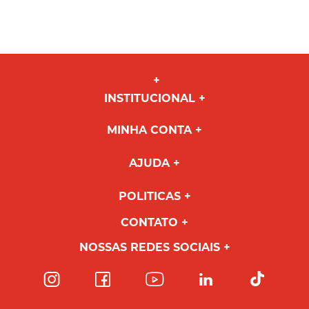
INSTITUCIONAL
MINHA CONTA
AJUDA
POLITICAS
CONTATO
NOSSAS REDES SOCIAIS