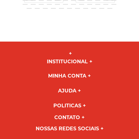
INSTITUCIONAL
MINHA CONTA
AJUDA
POLITICAS
CONTATO
NOSSAS REDES SOCIAIS