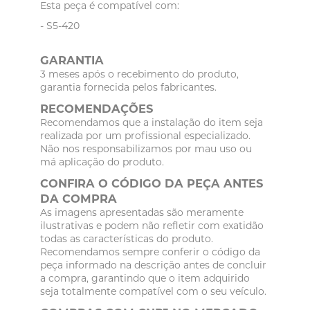
Esta peça é compatível com:
- S5-420
GARANTIA
3 meses após o recebimento do produto,
garantia fornecida pelos fabricantes.
RECOMENDAÇÕES
Recomendamos que a instalação do item seja
realizada por um profissional especializado.
Não nos responsabilizamos por mau uso ou
má aplicação do produto.
CONFIRA O CÓDIGO DA PEÇA ANTES
DA COMPRA
As imagens apresentadas são meramente
ilustrativas e podem não refletir com exatidão
todas as características do produto.
Recomendamos sempre conferir o código da
peça informado na descrição antes de concluir
a compra, garantindo que o item adquirido
seja totalmente compatível com o seu veículo.