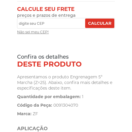
CALCULE SEU FRETE
preços e prazos de entrega
CALCULAR
Não sei meu CEP!
Confira os detalhes
DESTE PRODUTO
Apresentamos o produto Engrenagem 5ª
Marcha (Z=25). Abaixo, confira mais detalhes e
especificações deste item.
Quantidade por embalagem:
1
Código da Peça:
0091304070
Marca:
ZF
APLICAÇÃO