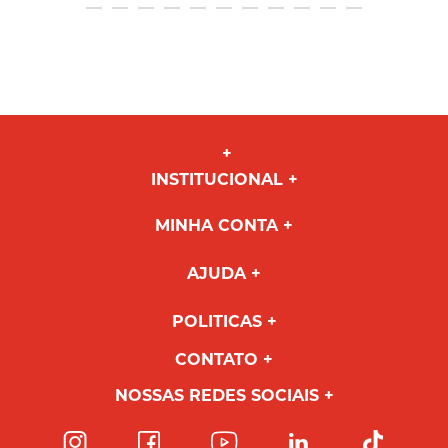
INSTITUCIONAL
MINHA CONTA
AJUDA
POLITICAS
CONTATO
NOSSAS REDES SOCIAIS