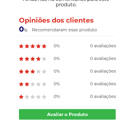
produto.
Opiniões dos clientes
0
Recomendaram esse produto
%
0%
0 avaliações
0%
0 avaliações
0%
0 avaliações
0%
0 avaliações
0%
0 avaliações
Avaliar o Produto