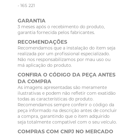
- 16S 221
GARANTIA
3 meses após o recebimento do produto,
garantia fornecida pelos fabricantes.
RECOMENDAÇÕES
Recomendamos que a instalação do item seja
realizada por um profissional especializado.
Não nos responsabilizamos por mau uso ou
má aplicação do produto.
CONFIRA O CÓDIGO DA PEÇA ANTES
DA COMPRA
As imagens apresentadas são meramente
ilustrativas e podem não refletir com exatidão
todas as características do produto.
Recomendamos sempre conferir o código da
peça informado na descrição antes de concluir
a compra, garantindo que o item adquirido
seja totalmente compatível com o seu veículo.
COMPRAS COM CNPJ NO MERCADO