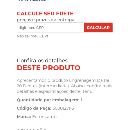
CALCULE SEU FRETE
preços e prazos de entrega
CALCULAR
Não sei meu CEP!
Confira os detalhes
DESTE PRODUTO
Apresentamos o produto Engrenagem Da Re
20 Dentes (Intermediaria). Abaixo, confira mais
detalhes e especificações deste item.
Quantidade por embalagem:
1
Código da Peça:
30001271-5
Marca:
Euroricambi