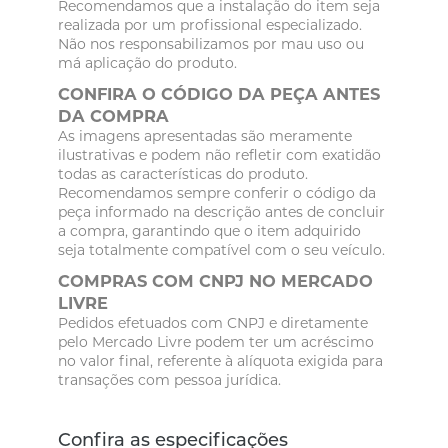
Recomendamos que a instalação do item seja
realizada por um profissional especializado.
Não nos responsabilizamos por mau uso ou
má aplicação do produto.
CONFIRA O CÓDIGO DA PEÇA ANTES
DA COMPRA
As imagens apresentadas são meramente
ilustrativas e podem não refletir com exatidão
todas as características do produto.
Recomendamos sempre conferir o código da
peça informado na descrição antes de concluir
a compra, garantindo que o item adquirido
seja totalmente compatível com o seu veículo.
COMPRAS COM CNPJ NO MERCADO
LIVRE
Pedidos efetuados com CNPJ e diretamente
pelo Mercado Livre podem ter um acréscimo
no valor final, referente à alíquota exigida para
transações com pessoa jurídica.
Confira as especificações