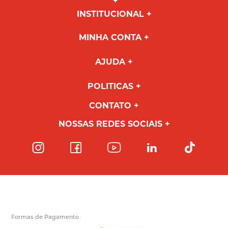
INSTITUCIONAL
MINHA CONTA
AJUDA
POLITICAS
CONTATO
NOSSAS REDES SOCIAIS
Formas de Pagamento