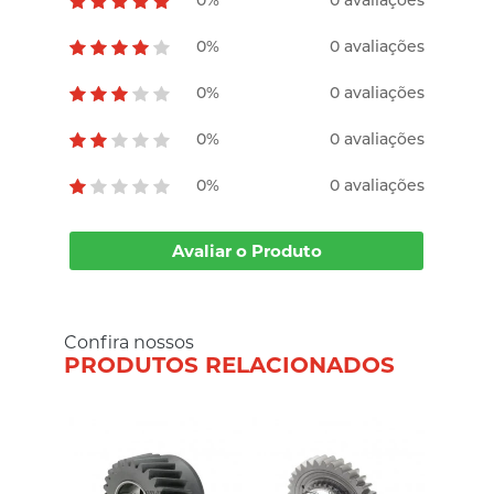
0%
0 avaliações
0%
0 avaliações
0%
0 avaliações
0%
0 avaliações
0%
0 avaliações
Avaliar o Produto
Confira nossos
PRODUTOS RELACIONADOS