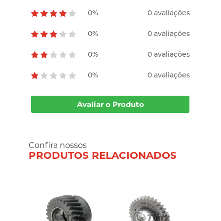
0%
0 avaliações
0%
0 avaliações
0%
0 avaliações
0%
0 avaliações
Avaliar o Produto
Confira nossos
PRODUTOS RELACIONADOS