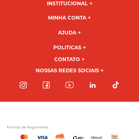
INSTITUCIONAL
MINHA CONTA
AJUDA
POLITICAS
CONTATO
NOSSAS REDES SOCIAIS
Formas de Pagamento