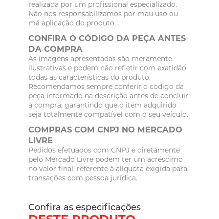
realizada por um profissional especializado.
Não nos responsabilizamos por mau uso ou
má aplicação do produto.
CONFIRA O CÓDIGO DA PEÇA ANTES
DA COMPRA
As imagens apresentadas são meramente
ilustrativas e podem não refletir com exatidão
todas as características do produto.
Recomendamos sempre conferir o código da
peça informado na descrição antes de concluir
a compra, garantindo que o item adquirido
seja totalmente compatível com o seu veículo.
COMPRAS COM CNPJ NO MERCADO
LIVRE
Pedidos efetuados com CNPJ e diretamente
pelo Mercado Livre podem ter um acréscimo
no valor final, referente à alíquota exigida para
transações com pessoa jurídica.
Confira as especificações