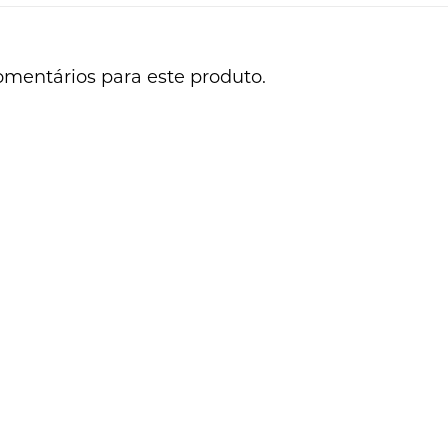
omentários para este produto.