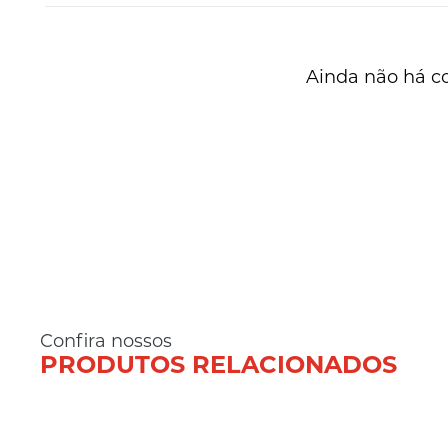
Ainda não há c
Confira nossos
PRODUTOS RELACIONADOS