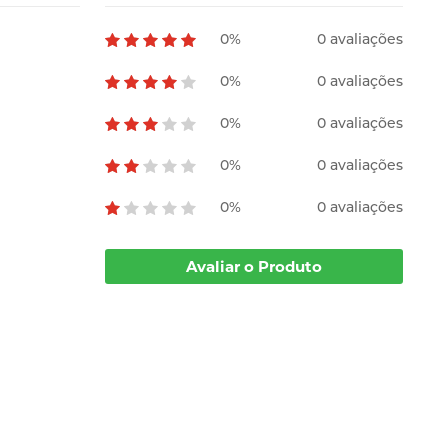
0%
0 avaliações
0%
0 avaliações
0%
0 avaliações
0%
0 avaliações
0%
0 avaliações
Avaliar o Produto