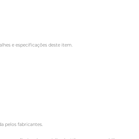
lhes e especificações deste item.
a pelos fabricantes.