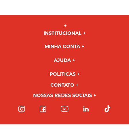
INSTITUCIONAL
MINHA CONTA
AJUDA
POLITICAS
CONTATO
NOSSAS REDES SOCIAIS