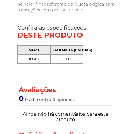
no valor final, referente à alíquota exigida para
transações com pessoa jurídica.
Confira as especificações
DESTE PRODUTO
Marca
GARANTIA (EM DIAS)
BOSCH
90
Avaliações
0
Média entre 0 opiniões
Ainda não há comentários para este
produto.