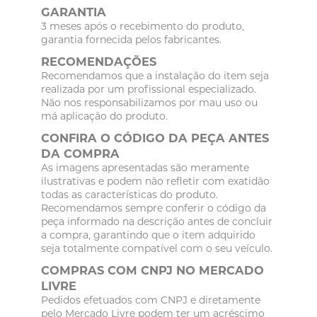
GARANTIA
3 meses após o recebimento do produto,
garantia fornecida pelos fabricantes.
RECOMENDAÇÕES
Recomendamos que a instalação do item seja
realizada por um profissional especializado.
Não nos responsabilizamos por mau uso ou
má aplicação do produto.
CONFIRA O CÓDIGO DA PEÇA ANTES
DA COMPRA
As imagens apresentadas são meramente
ilustrativas e podem não refletir com exatidão
todas as características do produto.
Recomendamos sempre conferir o código da
peça informado na descrição antes de concluir
a compra, garantindo que o item adquirido
seja totalmente compatível com o seu veículo.
COMPRAS COM CNPJ NO MERCADO
LIVRE
Pedidos efetuados com CNPJ e diretamente
pelo Mercado Livre podem ter um acréscimo