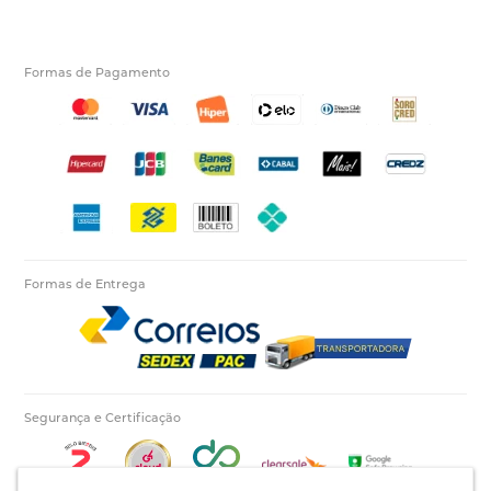
Formas de Pagamento
Formas de Entrega
Segurança e Certificação