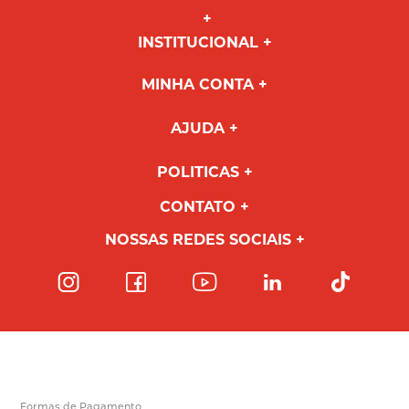
INSTITUCIONAL
MINHA CONTA
AJUDA
POLITICAS
CONTATO
NOSSAS REDES SOCIAIS
Formas de Pagamento