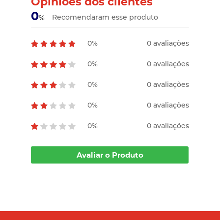
Opiniões dos clientes
0
Recomendaram esse produto
%
0%
0 avaliações
0%
0 avaliações
0%
0 avaliações
0%
0 avaliações
0%
0 avaliações
Avaliar o Produto