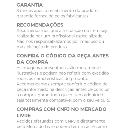
GARANTIA
3 meses após o recebimento do produto,
garantia fornecida pelos fabricantes.
RECOMENDAÇÕES
Recomendamos que a instalação do item seja
realizada por um profissional especializado.
Não nos responsabilizamos por mau uso ou
má aplicação do produto.
CONFIRA O CÓDIGO DA PEÇA ANTES
DA COMPRA
As imagens apresentadas são meramente
ilustrativas e podem não refletir com exatidão
todas as características do produto.
Recomendamos sempre conferir o código da
peça informado na descrição antes de concluir
a compra, garantindo que o item adquirido
seja totalmente compatível com o seu veículo.
COMPRAS COM CNPJ NO MERCADO
LIVRE
Pedidos efetuados com CNPJ e diretamente
pelo Mercado Livre podem ter um acréscimo