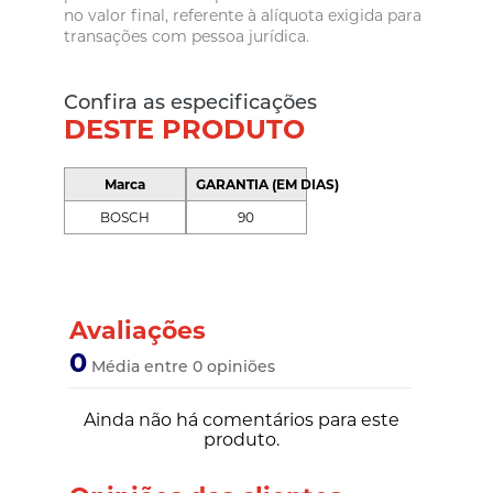
no valor final, referente à alíquota exigida para
transações com pessoa jurídica.
Confira as especificações
DESTE PRODUTO
Marca
GARANTIA (EM DIAS)
BOSCH
90
Avaliações
0
Média entre 0 opiniões
Ainda não há comentários para este
produto.