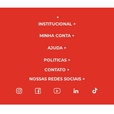
INSTITUCIONAL
MINHA CONTA
AJUDA
POLITICAS
CONTATO
NOSSAS REDES SOCIAIS