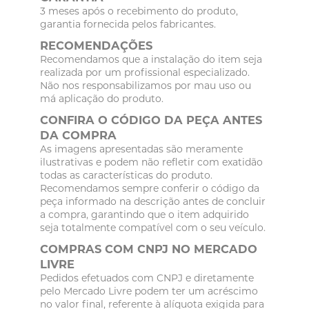
3 meses após o recebimento do produto,
garantia fornecida pelos fabricantes.
RECOMENDAÇÕES
Recomendamos que a instalação do item seja
realizada por um profissional especializado.
Não nos responsabilizamos por mau uso ou
má aplicação do produto.
CONFIRA O CÓDIGO DA PEÇA ANTES
DA COMPRA
As imagens apresentadas são meramente
ilustrativas e podem não refletir com exatidão
todas as características do produto.
Recomendamos sempre conferir o código da
peça informado na descrição antes de concluir
a compra, garantindo que o item adquirido
seja totalmente compatível com o seu veículo.
COMPRAS COM CNPJ NO MERCADO
LIVRE
Pedidos efetuados com CNPJ e diretamente
pelo Mercado Livre podem ter um acréscimo
no valor final, referente à alíquota exigida para