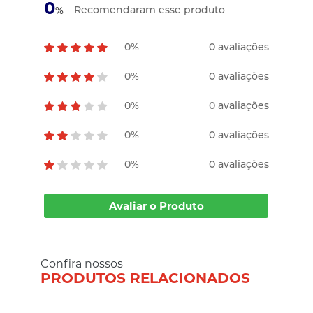
0
Recomendaram esse produto
%
0%
0 avaliações
0%
0 avaliações
0%
0 avaliações
0%
0 avaliações
0%
0 avaliações
Avaliar o Produto
Confira nossos
PRODUTOS RELACIONADOS