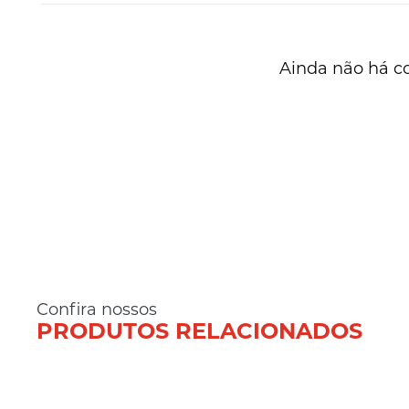
Ainda não há c
Confira nossos
PRODUTOS RELACIONADOS