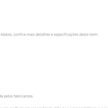
baixo, confira mais detalhes e especificações deste item.
a pelos fabricantes.