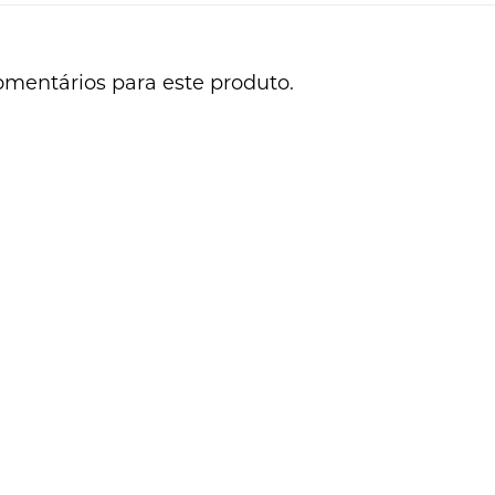
omentários para este produto.