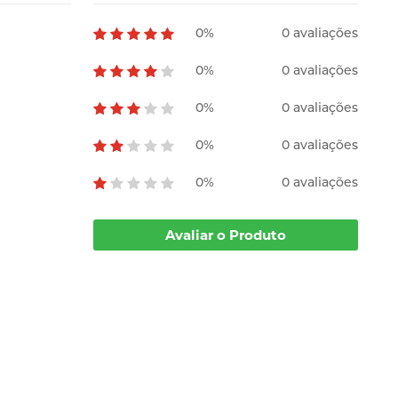
0%
0 avaliações
0%
0 avaliações
0%
0 avaliações
0%
0 avaliações
0%
0 avaliações
Avaliar o Produto