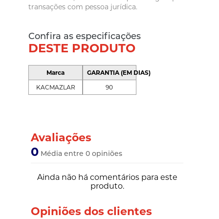
transações com pessoa jurídica.
Confira as especificações
DESTE PRODUTO
Marca
GARANTIA (EM DIAS)
KACMAZLAR
90
Avaliações
0
Média entre 0 opiniões
Ainda não há comentários para este
produto.
Opiniões dos clientes