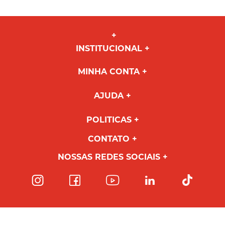
INSTITUCIONAL
MINHA CONTA
AJUDA
POLITICAS
CONTATO
NOSSAS REDES SOCIAIS