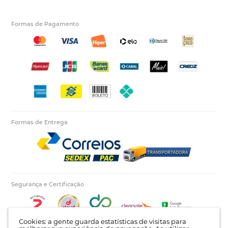
Formas de Pagamento
Formas de Entrega
Segurança e Certificação
Cookies: a gente guarda estatísticas de visitas para