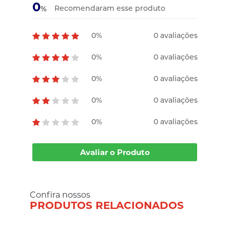
0
Recomendaram esse produto
%
0%
0 avaliações
0%
0 avaliações
0%
0 avaliações
0%
0 avaliações
0%
0 avaliações
Avaliar o Produto
Confira nossos
PRODUTOS RELACIONADOS