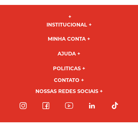
INSTITUCIONAL
MINHA CONTA
AJUDA
POLITICAS
CONTATO
NOSSAS REDES SOCIAIS