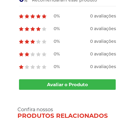
Recomendaram esse produto
%
0%
0 avaliações
0%
0 avaliações
0%
0 avaliações
0%
0 avaliações
0%
0 avaliações
Avaliar o Produto
Confira nossos
PRODUTOS RELACIONADOS