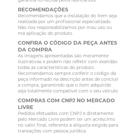
RECOMENDAÇÕES
Recomendamos que a instalação do item seja
realizada por um profissional especializado.
Não nos responsabilizamos por mau uso ou
má aplicação do produto.
CONFIRA O CÓDIGO DA PEÇA ANTES
DA COMPRA
As imagens apresentadas são meramente
ilustrativas e podem não refletir com exatidão
todas as características do produto.
Recomendamos sempre conferir o código da
peça informado na descrição antes de concluir
a compra, garantindo que o item adquirido
seja totalmente compatível com o seu veículo.
COMPRAS COM CNPJ NO MERCADO
LIVRE
Pedidos efetuados com CNPJ e diretamente
pelo Mercado Livre podem ter um acréscimo
no valor final, referente à alíquota exigida para
transações com pessoa jurídica.