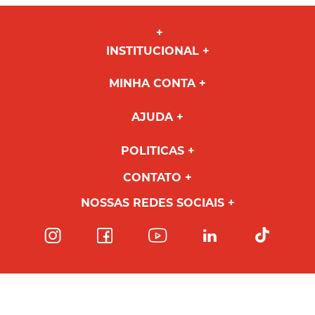
INSTITUCIONAL
MINHA CONTA
AJUDA
POLITICAS
CONTATO
NOSSAS REDES SOCIAIS