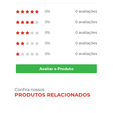
0%
0 avaliações
0%
0 avaliações
0%
0 avaliações
0%
0 avaliações
0%
0 avaliações
Avaliar o Produto
Confira nossos
PRODUTOS RELACIONADOS