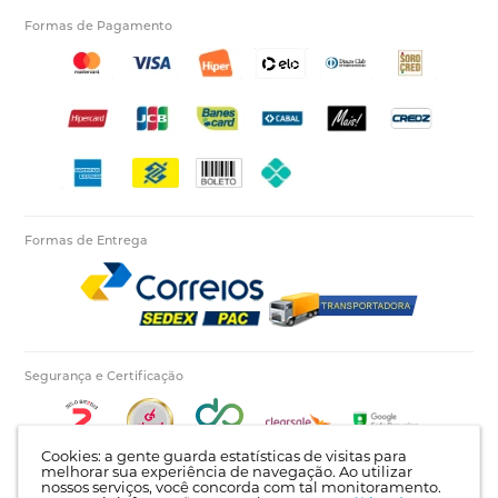
Formas de Pagamento
Formas de Entrega
Segurança e Certificação
Cookies: a gente guarda estatísticas de visitas para
melhorar sua experiência de navegação. Ao utilizar
nossos serviços, você concorda com tal monitoramento.