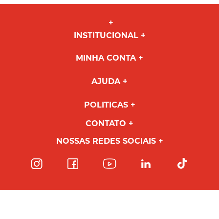
INSTITUCIONAL
MINHA CONTA
AJUDA
POLITICAS
CONTATO
NOSSAS REDES SOCIAIS