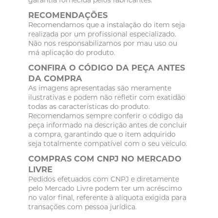
RECOMENDAÇÕES
Recomendamos que a instalação do item seja
realizada por um profissional especializado.
Não nos responsabilizamos por mau uso ou
má aplicação do produto.
CONFIRA O CÓDIGO DA PEÇA ANTES
DA COMPRA
As imagens apresentadas são meramente
ilustrativas e podem não refletir com exatidão
todas as características do produto.
Recomendamos sempre conferir o código da
peça informado na descrição antes de concluir
a compra, garantindo que o item adquirido
seja totalmente compatível com o seu veículo.
COMPRAS COM CNPJ NO MERCADO
LIVRE
Pedidos efetuados com CNPJ e diretamente
pelo Mercado Livre podem ter um acréscimo
no valor final, referente à alíquota exigida para
transações com pessoa jurídica.