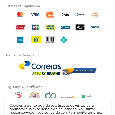
Formas de Pagamento
Formas de Entrega
Segurança e Certificação
Cookies: a gente guarda estatísticas de visitas para
melhorar sua experiência de navegação. Ao utilizar
nossos serviços, você concorda com tal monitoramento.