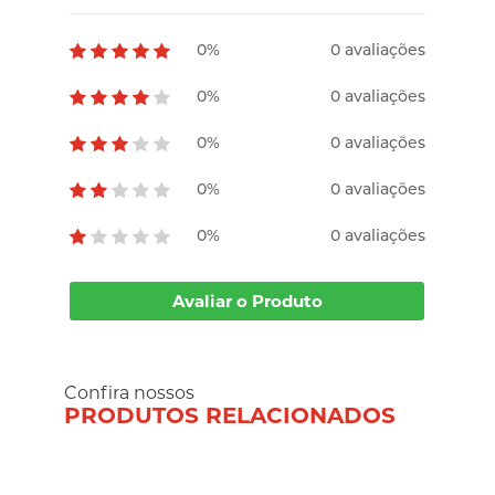
0%
0 avaliações
0%
0 avaliações
0%
0 avaliações
0%
0 avaliações
0%
0 avaliações
Avaliar o Produto
Confira nossos
PRODUTOS RELACIONADOS