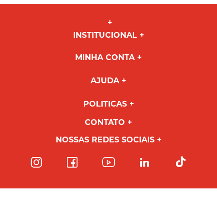
INSTITUCIONAL
MINHA CONTA
AJUDA
POLITICAS
CONTATO
NOSSAS REDES SOCIAIS