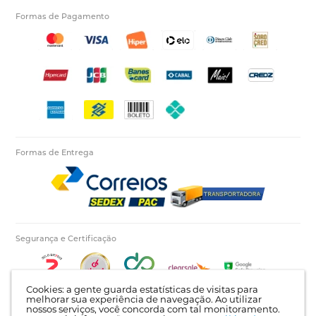
Formas de Pagamento
Formas de Entrega
Segurança e Certificação
Cookies: a gente guarda estatísticas de visitas para
melhorar sua experiência de navegação. Ao utilizar
nossos serviços, você concorda com tal monitoramento.