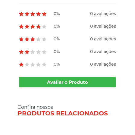
0%
0 avaliações
0%
0 avaliações
0%
0 avaliações
0%
0 avaliações
0%
0 avaliações
Avaliar o Produto
Confira nossos
PRODUTOS RELACIONADOS