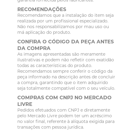
RECOMENDAÇÕES
Recomendamos que a instalação do item seja
realizada por um profissional especializado.
Não nos responsabilizamos por mau uso ou
má aplicação do produto.
CONFIRA O CÓDIGO DA PEÇA ANTES
DA COMPRA
As imagens apresentadas são meramente
ilustrativas e podem não refletir com exatidão
todas as características do produto.
Recomendamos sempre conferir o código da
peça informado na descrição antes de concluir
a compra, garantindo que o item adquirido
seja totalmente compatível com o seu veículo.
COMPRAS COM CNPJ NO MERCADO
LIVRE
Pedidos efetuados com CNPJ e diretamente
pelo Mercado Livre podem ter um acréscimo
no valor final, referente à alíquota exigida para
transações com pessoa jurídica.