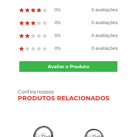
0%
0 avaliações
0%
0 avaliações
0%
0 avaliações
0%
0 avaliações
Avaliar o Produto
Confira nossos
PRODUTOS RELACIONADOS