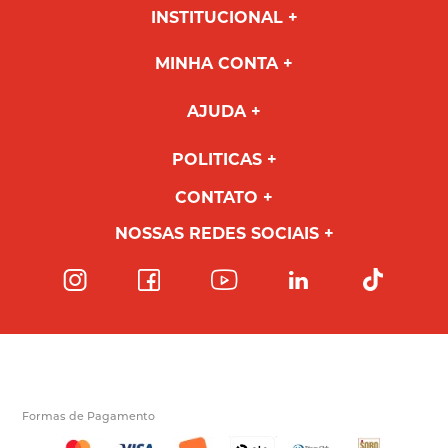
INSTITUCIONAL
MINHA CONTA
AJUDA
POLITICAS
CONTATO
NOSSAS REDES SOCIAIS
Formas de Pagamento