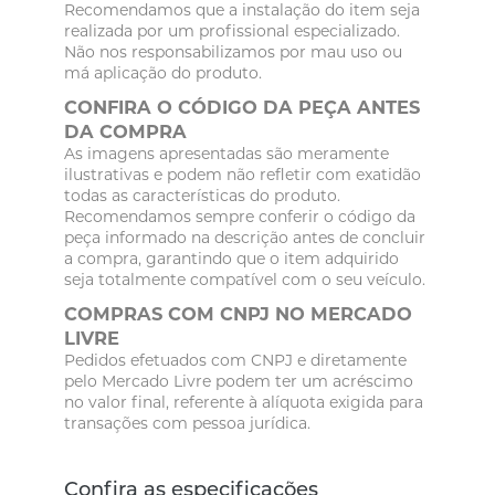
Recomendamos que a instalação do item seja
realizada por um profissional especializado.
Não nos responsabilizamos por mau uso ou
má aplicação do produto.
CONFIRA O CÓDIGO DA PEÇA ANTES
DA COMPRA
As imagens apresentadas são meramente
ilustrativas e podem não refletir com exatidão
todas as características do produto.
Recomendamos sempre conferir o código da
peça informado na descrição antes de concluir
a compra, garantindo que o item adquirido
seja totalmente compatível com o seu veículo.
COMPRAS COM CNPJ NO MERCADO
LIVRE
Pedidos efetuados com CNPJ e diretamente
pelo Mercado Livre podem ter um acréscimo
no valor final, referente à alíquota exigida para
transações com pessoa jurídica.
Confira as especificações