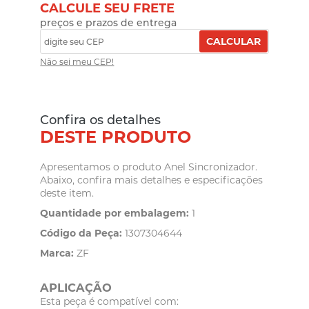
CALCULE SEU FRETE
preços e prazos de entrega
CALCULAR
Não sei meu CEP!
Confira os detalhes
DESTE PRODUTO
Apresentamos o produto Anel Sincronizador.
Abaixo, confira mais detalhes e especificações
deste item.
Quantidade por embalagem:
1
Código da Peça:
1307304644
Marca:
ZF
APLICAÇÃO
Esta peça é compatível com: