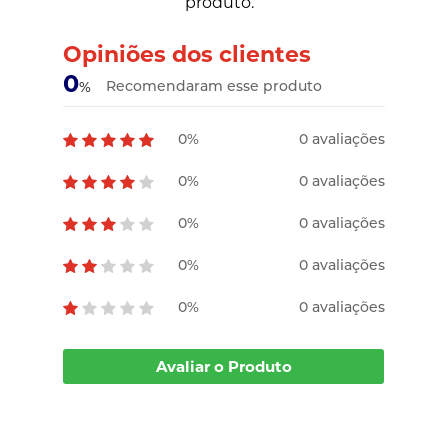
produto.
Opiniões dos clientes
0
Recomendaram esse produto
%
0%
0 avaliações
0%
0 avaliações
0%
0 avaliações
0%
0 avaliações
0%
0 avaliações
Avaliar o Produto