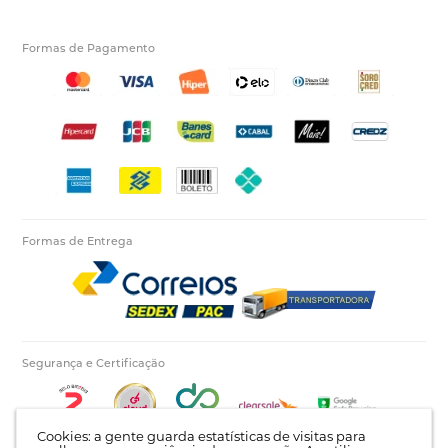
Formas de Pagamento
Formas de Entrega
Segurança e Certificação
Cookies: a gente guarda estatísticas de visitas para