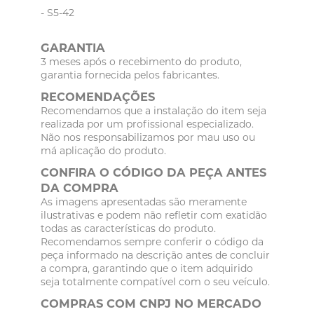
- S5-42
GARANTIA
3 meses após o recebimento do produto,
garantia fornecida pelos fabricantes.
RECOMENDAÇÕES
Recomendamos que a instalação do item seja
realizada por um profissional especializado.
Não nos responsabilizamos por mau uso ou
má aplicação do produto.
CONFIRA O CÓDIGO DA PEÇA ANTES
DA COMPRA
As imagens apresentadas são meramente
ilustrativas e podem não refletir com exatidão
todas as características do produto.
Recomendamos sempre conferir o código da
peça informado na descrição antes de concluir
a compra, garantindo que o item adquirido
seja totalmente compatível com o seu veículo.
COMPRAS COM CNPJ NO MERCADO