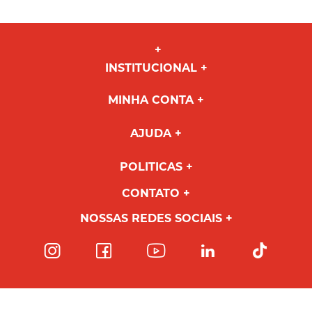
INSTITUCIONAL
MINHA CONTA
AJUDA
POLITICAS
CONTATO
NOSSAS REDES SOCIAIS