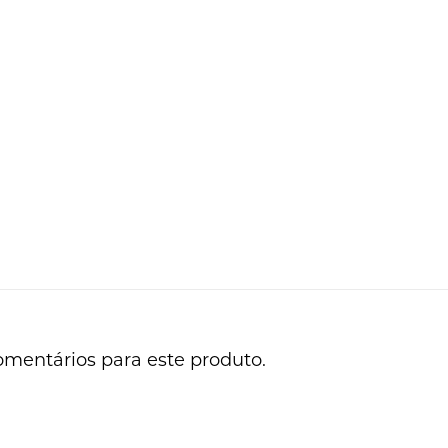
omentários para este produto.