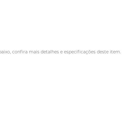
xo, confira mais detalhes e especificações deste item.