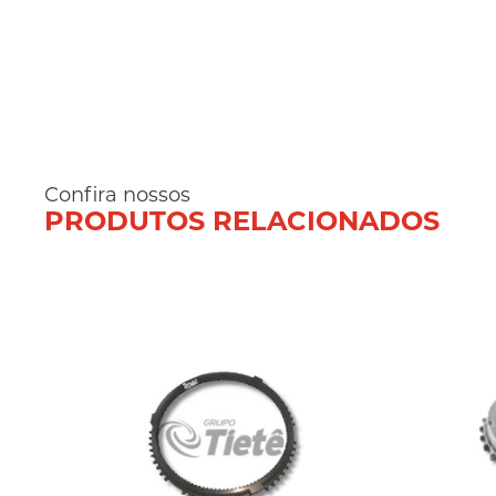
Confira nossos
PRODUTOS RELACIONADOS