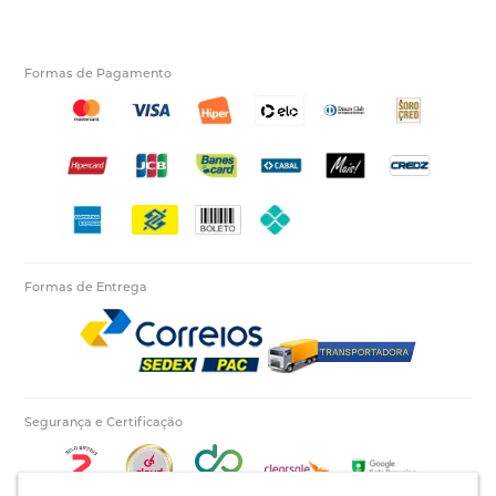
Formas de Pagamento
Formas de Entrega
Segurança e Certificação