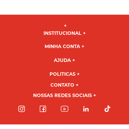
INSTITUCIONAL
MINHA CONTA
AJUDA
POLITICAS
CONTATO
NOSSAS REDES SOCIAIS