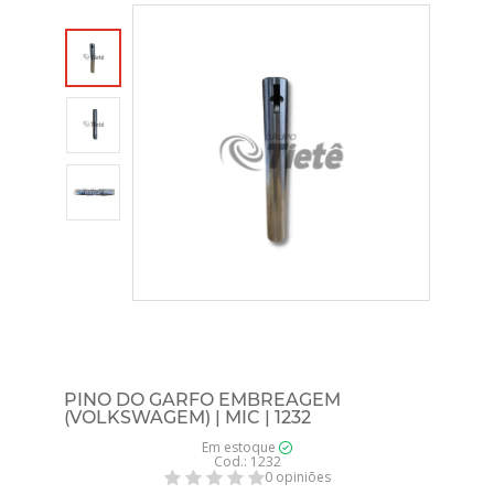
PINO DO GARFO EMBREAGEM
(VOLKSWAGEM) | MIC | 1232
Em estoque
Cod.: 1232
0 opiniões