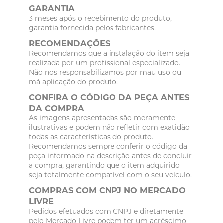
GARANTIA
3 meses após o recebimento do produto,
garantia fornecida pelos fabricantes.
RECOMENDAÇÕES
Recomendamos que a instalação do item seja
realizada por um profissional especializado.
Não nos responsabilizamos por mau uso ou
má aplicação do produto.
CONFIRA O CÓDIGO DA PEÇA ANTES
DA COMPRA
As imagens apresentadas são meramente
ilustrativas e podem não refletir com exatidão
todas as características do produto.
Recomendamos sempre conferir o código da
peça informado na descrição antes de concluir
a compra, garantindo que o item adquirido
seja totalmente compatível com o seu veículo.
COMPRAS COM CNPJ NO MERCADO
LIVRE
Pedidos efetuados com CNPJ e diretamente
pelo Mercado Livre podem ter um acréscimo