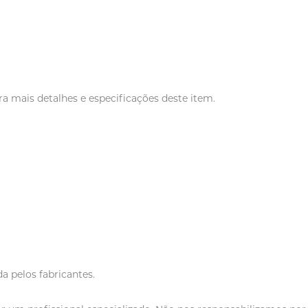
a mais detalhes e especificações deste item.
a pelos fabricantes.