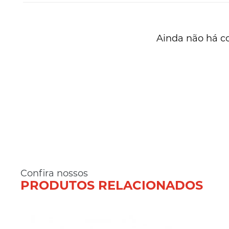
Ainda não há c
Confira nossos
PRODUTOS RELACIONADOS