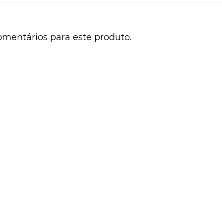
omentários para este produto.