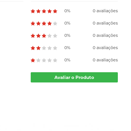
0%
0 avaliações
0%
0 avaliações
0%
0 avaliações
0%
0 avaliações
0%
0 avaliações
Avaliar o Produto