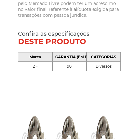
pelo Mercado Livre podem ter um acréscimo
no valor final, referente à alíquota exigida para
transações com pessoa jurídica.
Confira as especificações
DESTE PRODUTO
Marca
GARANTIA (EM DIAS)
CATEGORIAS
ZF
90
Diversos