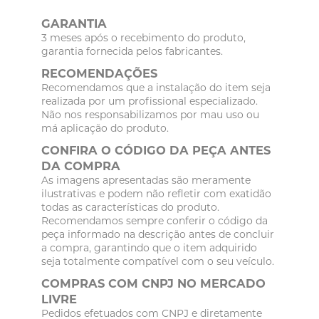
GARANTIA
3 meses após o recebimento do produto,
garantia fornecida pelos fabricantes.
RECOMENDAÇÕES
Recomendamos que a instalação do item seja
realizada por um profissional especializado.
Não nos responsabilizamos por mau uso ou
má aplicação do produto.
CONFIRA O CÓDIGO DA PEÇA ANTES
DA COMPRA
As imagens apresentadas são meramente
ilustrativas e podem não refletir com exatidão
todas as características do produto.
Recomendamos sempre conferir o código da
peça informado na descrição antes de concluir
a compra, garantindo que o item adquirido
seja totalmente compatível com o seu veículo.
COMPRAS COM CNPJ NO MERCADO
LIVRE
Pedidos efetuados com CNPJ e diretamente