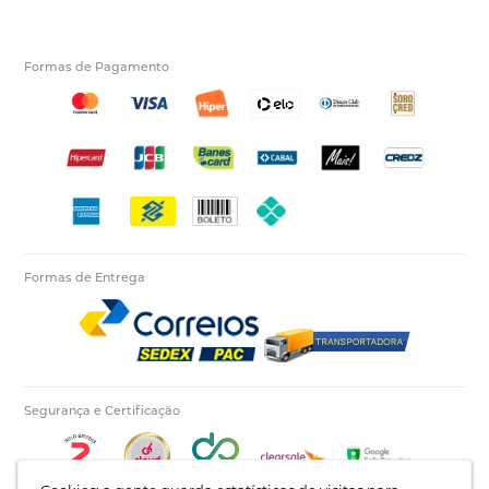
Formas de Pagamento
Formas de Entrega
Segurança e Certificação