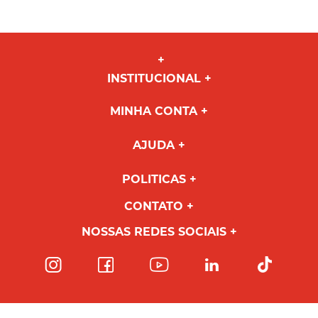
INSTITUCIONAL
MINHA CONTA
AJUDA
POLITICAS
CONTATO
NOSSAS REDES SOCIAIS