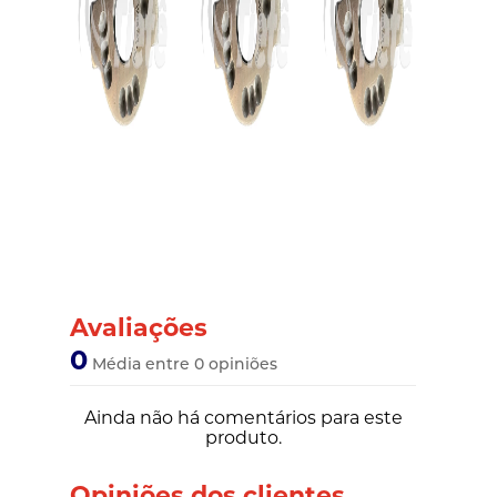
Avaliações
0
Média entre 0 opiniões
Ainda não há comentários para este
produto.
Opiniões dos clientes