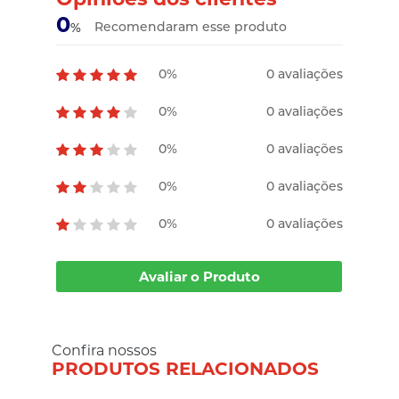
0
Recomendaram esse produto
%
0%
0 avaliações
0%
0 avaliações
0%
0 avaliações
0%
0 avaliações
0%
0 avaliações
Avaliar o Produto
Confira nossos
PRODUTOS RELACIONADOS