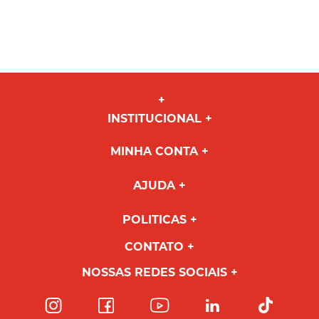
INSTITUCIONAL
MINHA CONTA
AJUDA
POLITICAS
CONTATO
NOSSAS REDES SOCIAIS