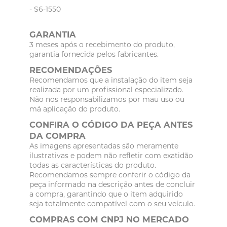
- S6-1550
GARANTIA
3 meses após o recebimento do produto,
garantia fornecida pelos fabricantes.
RECOMENDAÇÕES
Recomendamos que a instalação do item seja
realizada por um profissional especializado.
Não nos responsabilizamos por mau uso ou
má aplicação do produto.
CONFIRA O CÓDIGO DA PEÇA ANTES
DA COMPRA
As imagens apresentadas são meramente
ilustrativas e podem não refletir com exatidão
todas as características do produto.
Recomendamos sempre conferir o código da
peça informado na descrição antes de concluir
a compra, garantindo que o item adquirido
seja totalmente compatível com o seu veículo.
COMPRAS COM CNPJ NO MERCADO