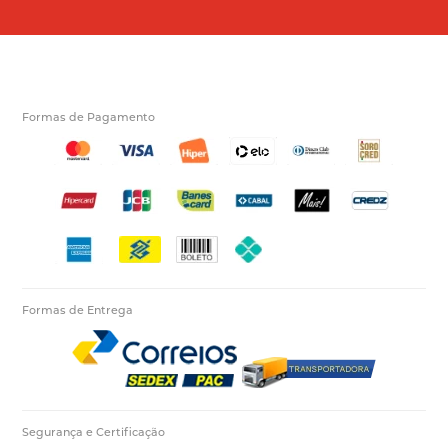
Formas de Pagamento
Formas de Entrega
Segurança e Certificação