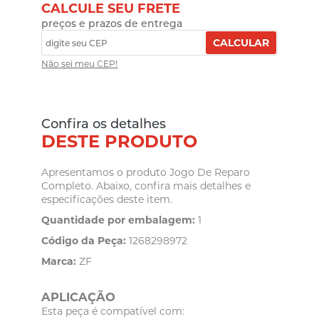
CALCULE SEU FRETE
preços e prazos de entrega
CALCULAR
Não sei meu CEP!
Confira os detalhes
DESTE PRODUTO
Apresentamos o produto Jogo De Reparo
Completo. Abaixo, confira mais detalhes e
especificações deste item.
Quantidade por embalagem:
1
Código da Peça:
1268298972
Marca:
ZF
APLICAÇÃO
Esta peça é compatível com: