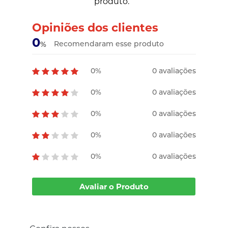
produto.
Opiniões dos clientes
0
Recomendaram esse produto
%
0%
0 avaliações
0%
0 avaliações
0%
0 avaliações
0%
0 avaliações
0%
0 avaliações
Avaliar o Produto