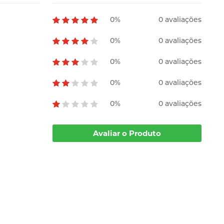
0%
0 avaliações
0%
0 avaliações
0%
0 avaliações
0%
0 avaliações
0%
0 avaliações
Avaliar o Produto