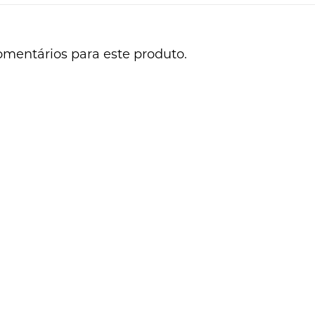
omentários para este produto.