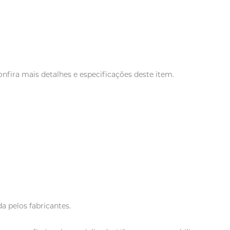
nfira mais detalhes e especificações deste item.
a pelos fabricantes.