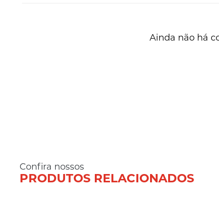
Ainda não há c
Confira nossos
PRODUTOS RELACIONADOS