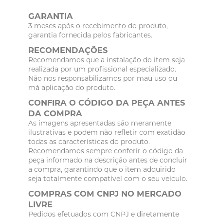
GARANTIA
3 meses após o recebimento do produto,
garantia fornecida pelos fabricantes.
RECOMENDAÇÕES
Recomendamos que a instalação do item seja
realizada por um profissional especializado.
Não nos responsabilizamos por mau uso ou
má aplicação do produto.
CONFIRA O CÓDIGO DA PEÇA ANTES
DA COMPRA
As imagens apresentadas são meramente
ilustrativas e podem não refletir com exatidão
todas as características do produto.
Recomendamos sempre conferir o código da
peça informado na descrição antes de concluir
a compra, garantindo que o item adquirido
seja totalmente compatível com o seu veículo.
COMPRAS COM CNPJ NO MERCADO
LIVRE
Pedidos efetuados com CNPJ e diretamente