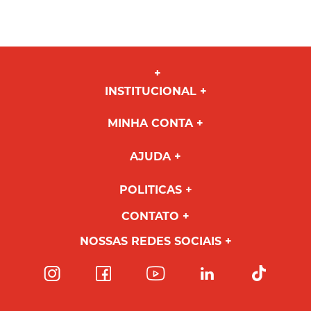
INSTITUCIONAL
MINHA CONTA
AJUDA
POLITICAS
CONTATO
NOSSAS REDES SOCIAIS