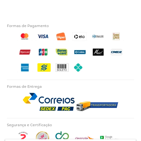
Formas de Pagamento
Formas de Entrega
Segurança e Certificação