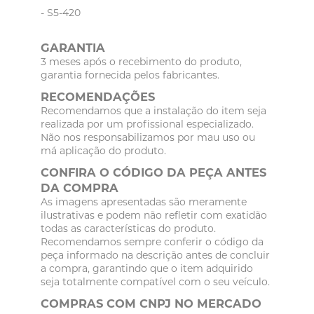
- S5-420
GARANTIA
3 meses após o recebimento do produto,
garantia fornecida pelos fabricantes.
RECOMENDAÇÕES
Recomendamos que a instalação do item seja
realizada por um profissional especializado.
Não nos responsabilizamos por mau uso ou
má aplicação do produto.
CONFIRA O CÓDIGO DA PEÇA ANTES
DA COMPRA
As imagens apresentadas são meramente
ilustrativas e podem não refletir com exatidão
todas as características do produto.
Recomendamos sempre conferir o código da
peça informado na descrição antes de concluir
a compra, garantindo que o item adquirido
seja totalmente compatível com o seu veículo.
COMPRAS COM CNPJ NO MERCADO