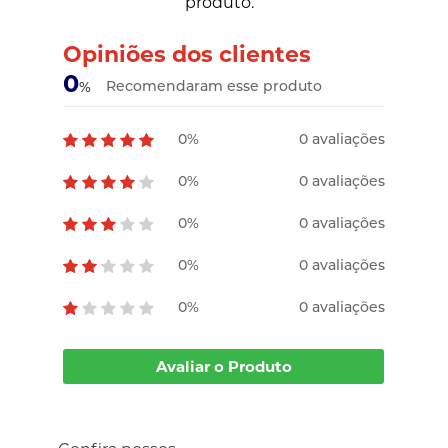
produto.
Opiniões dos clientes
0
Recomendaram esse produto
%
0%
0 avaliações
0%
0 avaliações
0%
0 avaliações
0%
0 avaliações
0%
0 avaliações
Avaliar o Produto