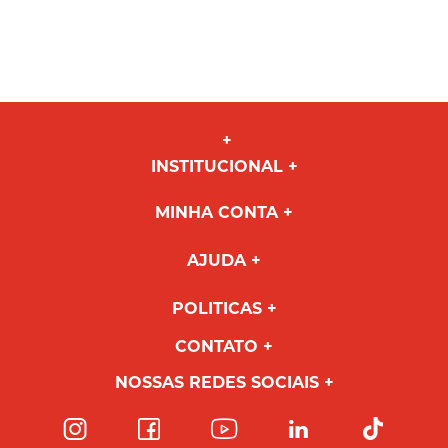
INSTITUCIONAL
MINHA CONTA
AJUDA
POLITICAS
CONTATO
NOSSAS REDES SOCIAIS