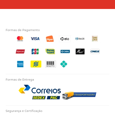
Formas de Pagamento
Formas de Entrega
Segurança e Certificação