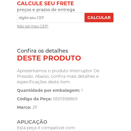
CALCULE SEU FRETE
preços e prazos de entrega
CALCULAR
Não sei meu CEP!
Confira os detalhes
DESTE PRODUTO
Apresentamos o produto Interruptor De
Pressão. Abaixo, confira mais detalhes e
especificações deste item.
Quantidade por embalagem:
1
Código da Peça:
0501398869
Marca:
ZF
APLICAÇÃO
Esta peça é compatível com: