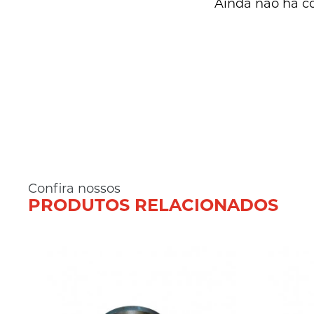
Ainda não há c
Confira nossos
PRODUTOS RELACIONADOS