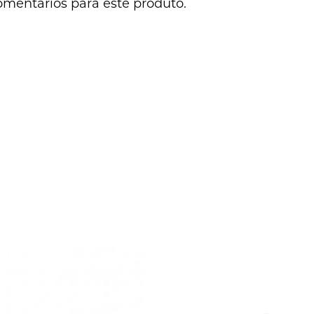
omentários para este produto.