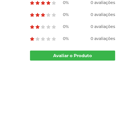
0%
0 avaliações
0%
0 avaliações
0%
0 avaliações
0%
0 avaliações
Avaliar o Produto