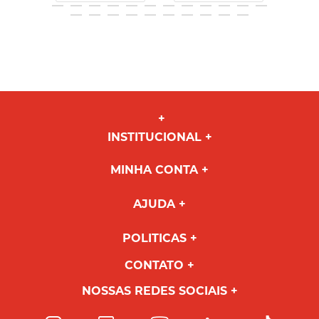
INSTITUCIONAL
MINHA CONTA
AJUDA
POLITICAS
CONTATO
NOSSAS REDES SOCIAIS