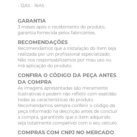
- 12AS - 16AS
GARANTIA
3 meses após o recebimento do produto,
garantia fornecida pelos fabricantes.
RECOMENDAÇÕES
Recomendamos que a instalação do item seja
realizada por um profissional especializado.
Não nos responsabilizamos por mau uso ou
má aplicação do produto.
CONFIRA O CÓDIGO DA PEÇA ANTES
DA COMPRA
As imagens apresentadas são meramente
ilustrativas e podem não refletir com exatidão
todas as características do produto.
Recomendamos sempre conferir o código da
peça informado na descrição antes de concluir
a compra, garantindo que o item adquirido
seja totalmente compatível com o seu veículo.
COMPRAS COM CNPJ NO MERCADO