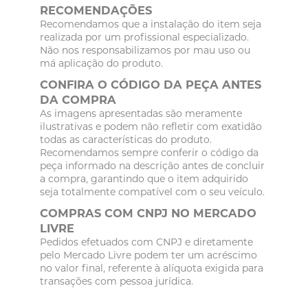
RECOMENDAÇÕES
Recomendamos que a instalação do item seja
realizada por um profissional especializado.
Não nos responsabilizamos por mau uso ou
má aplicação do produto.
CONFIRA O CÓDIGO DA PEÇA ANTES
DA COMPRA
As imagens apresentadas são meramente
ilustrativas e podem não refletir com exatidão
todas as características do produto.
Recomendamos sempre conferir o código da
peça informado na descrição antes de concluir
a compra, garantindo que o item adquirido
seja totalmente compatível com o seu veículo.
COMPRAS COM CNPJ NO MERCADO
LIVRE
Pedidos efetuados com CNPJ e diretamente
pelo Mercado Livre podem ter um acréscimo
no valor final, referente à alíquota exigida para
transações com pessoa jurídica.