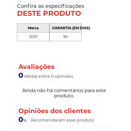
Confira as especificações
DESTE PRODUTO
Marca
GARANTIA (EM DIAS)
JOST
90
Avaliações
0
Média entre 0 opiniões
Ainda não há comentários para este
produto.
Opiniões dos clientes
0
Recomendaram esse produto
%