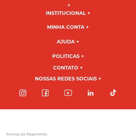
INSTITUCIONAL
MINHA CONTA
AJUDA
POLITICAS
CONTATO
NOSSAS REDES SOCIAIS
Formas de Pagamento