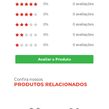
0%
0 avaliações
0%
0 avaliações
0%
0 avaliações
0%
0 avaliações
0%
0 avaliações
Avaliar o Produto
Confira nossos
PRODUTOS RELACIONADOS