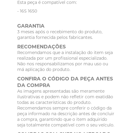
Esta peça é compatível com:
- 16S 1650
GARANTIA
3 meses após o recebimento do produto,
garantia fornecida pelos fabricantes.
RECOMENDAÇÕES
Recomendamos que a instalação do item seja
realizada por um profissional especializado.
Não nos responsabilizamos por mau uso ou
má aplicação do produto.
CONFIRA O CÓDIGO DA PEÇA ANTES
DA COMPRA
As imagens apresentadas são meramente
ilustrativas e podem não refletir com exatidão
todas as características do produto.
Recomendamos sempre conferir o código da
peça informado na descrição antes de concluir
a compra, garantindo que o item adquirido
seja totalmente compatível com o seu veículo.