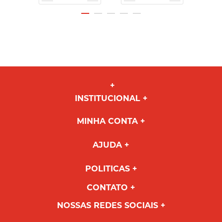
INSTITUCIONAL
MINHA CONTA
AJUDA
POLITICAS
CONTATO
NOSSAS REDES SOCIAIS