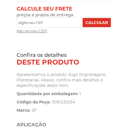
CALCULE SEU FRETE
preços e prazos de entrega
CALCULAR
Não sei meu CEP!
Confira os detalhes
DESTE PRODUTO
Apresentamos o produto Jogo Engrenagens
Planetárias. Abaixo, confira mais detalhes e
especificações deste item.
Quantidade por embalagem:
1
Código da Peça:
0091232034
Marca:
ZF
APLICAÇÃO