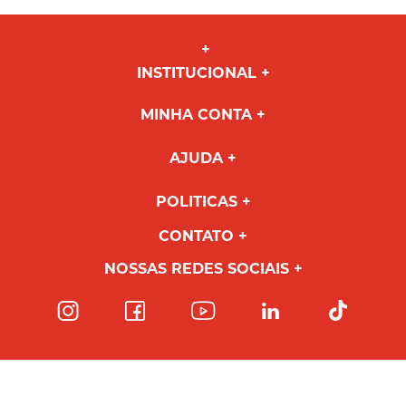
INSTITUCIONAL
MINHA CONTA
AJUDA
POLITICAS
CONTATO
NOSSAS REDES SOCIAIS