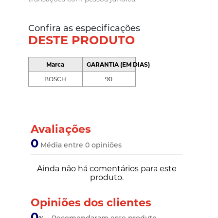
Confira as especificações
DESTE PRODUTO
Marca
GARANTIA (EM DIAS)
BOSCH
90
Avaliações
0
Média entre 0 opiniões
Ainda não há comentários para este
produto.
Opiniões dos clientes
0