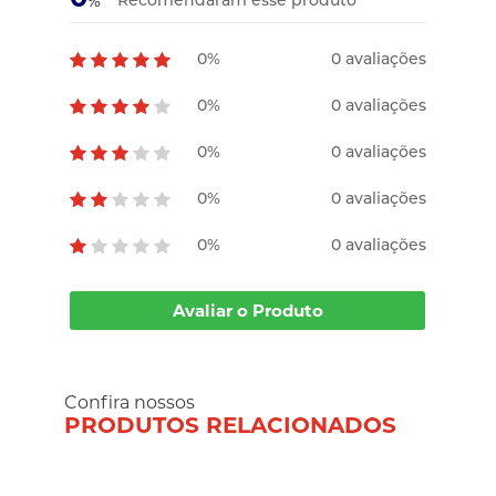
Recomendaram esse produto
%
0%
0 avaliações
0%
0 avaliações
0%
0 avaliações
0%
0 avaliações
0%
0 avaliações
Avaliar o Produto
Confira nossos
PRODUTOS RELACIONADOS