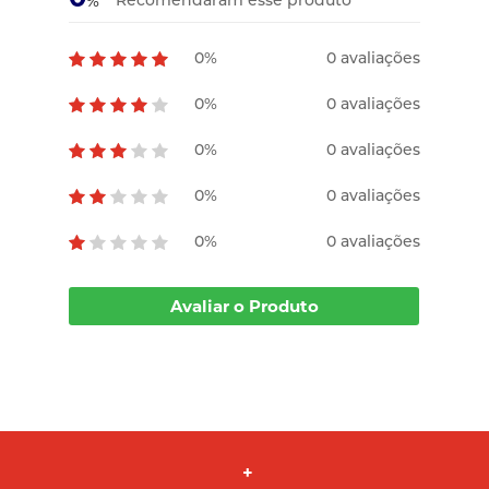
Recomendaram esse produto
%
0%
0 avaliações
0%
0 avaliações
0%
0 avaliações
0%
0 avaliações
0%
0 avaliações
Avaliar o Produto