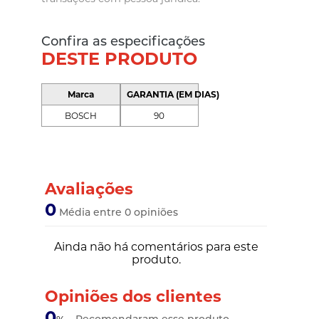
Confira as especificações
DESTE PRODUTO
Marca
GARANTIA (EM DIAS)
BOSCH
90
Avaliações
0
Média entre 0 opiniões
Ainda não há comentários para este
produto.
Opiniões dos clientes
0