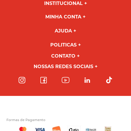
INSTITUCIONAL
MINHA CONTA
AJUDA
POLITICAS
CONTATO
NOSSAS REDES SOCIAIS
Formas de Pagamento