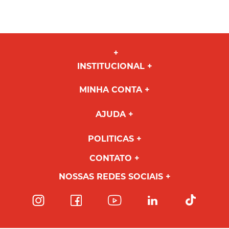
INSTITUCIONAL
MINHA CONTA
AJUDA
POLITICAS
CONTATO
NOSSAS REDES SOCIAIS