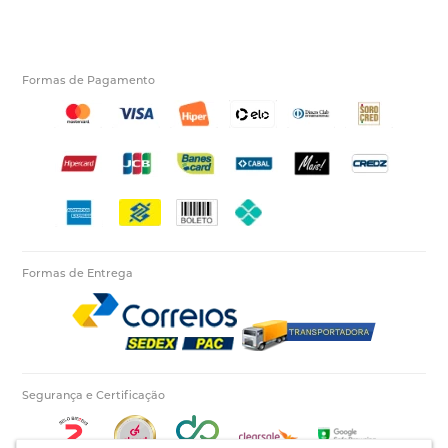
Formas de Pagamento
Formas de Entrega
Segurança e Certificação