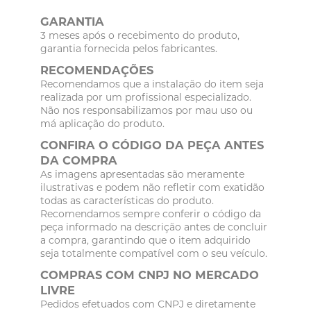
GARANTIA
3 meses após o recebimento do produto,
garantia fornecida pelos fabricantes.
RECOMENDAÇÕES
Recomendamos que a instalação do item seja
realizada por um profissional especializado.
Não nos responsabilizamos por mau uso ou
má aplicação do produto.
CONFIRA O CÓDIGO DA PEÇA ANTES
DA COMPRA
As imagens apresentadas são meramente
ilustrativas e podem não refletir com exatidão
todas as características do produto.
Recomendamos sempre conferir o código da
peça informado na descrição antes de concluir
a compra, garantindo que o item adquirido
seja totalmente compatível com o seu veículo.
COMPRAS COM CNPJ NO MERCADO
LIVRE
Pedidos efetuados com CNPJ e diretamente