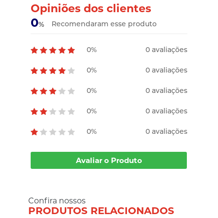
Opiniões dos clientes
0
Recomendaram esse produto
%
0%
0 avaliações
0%
0 avaliações
0%
0 avaliações
0%
0 avaliações
0%
0 avaliações
Avaliar o Produto
Confira nossos
PRODUTOS RELACIONADOS