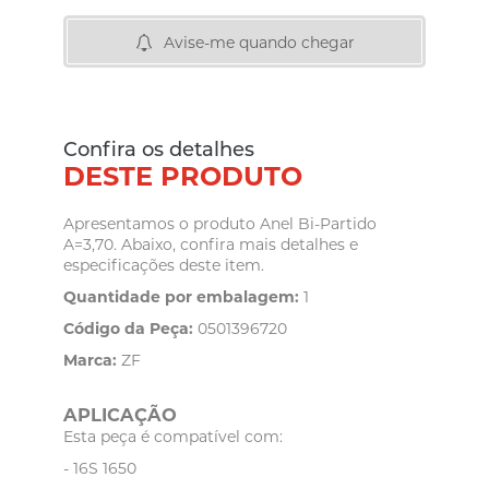
Avise-me quando chegar
Confira os detalhes
DESTE PRODUTO
Apresentamos o produto Anel Bi-Partido
A=3,70. Abaixo, confira mais detalhes e
especificações deste item.
Quantidade por embalagem:
1
Código da Peça:
0501396720
Marca:
ZF
APLICAÇÃO
Esta peça é compatível com:
- 16S 1650