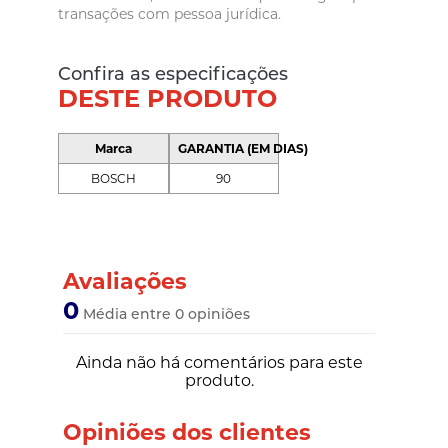
transações com pessoa jurídica.
Confira as especificações
DESTE PRODUTO
Marca
GARANTIA (EM DIAS)
BOSCH
90
Avaliações
0
Média entre 0 opiniões
Ainda não há comentários para este
produto.
Opiniões dos clientes