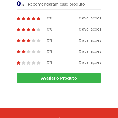
0
Recomendaram esse produto
%
0%
0 avaliações
0%
0 avaliações
0%
0 avaliações
0%
0 avaliações
0%
0 avaliações
Avaliar o Produto