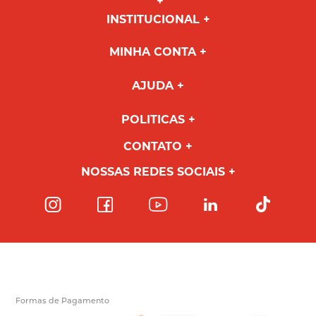
INSTITUCIONAL
MINHA CONTA
AJUDA
POLITICAS
CONTATO
NOSSAS REDES SOCIAIS
Formas de Pagamento