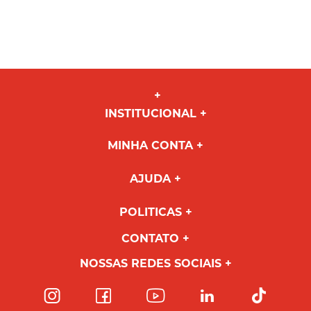
INSTITUCIONAL
MINHA CONTA
AJUDA
POLITICAS
CONTATO
NOSSAS REDES SOCIAIS