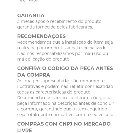
- 9S - 9AS
GARANTIA
3 meses após o recebimento do produto,
garantia fornecida pelos fabricantes.
RECOMENDAÇÕES
Recomendamos que a instalação do item seja
realizada por um profissional especializado.
Não nos responsabilizamos por mau uso ou
má aplicação do produto.
CONFIRA O CÓDIGO DA PEÇA ANTES
DA COMPRA
As imagens apresentadas são meramente
ilustrativas e podem não refletir com exatidão
todas as características do produto.
Recomendamos sempre conferir o código da
peça informado na descrição antes de concluir
a compra, garantindo que o item adquirido
seja totalmente compatível com o seu veículo.
COMPRAS COM CNPJ NO MERCADO
LIVRE