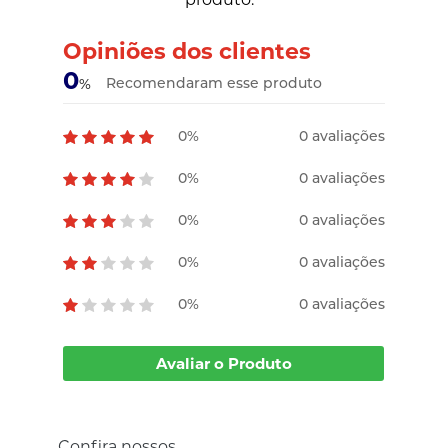
Opiniões dos clientes
0
Recomendaram esse produto
%
0%
0 avaliações
0%
0 avaliações
0%
0 avaliações
0%
0 avaliações
0%
0 avaliações
Avaliar o Produto
Confira nossos