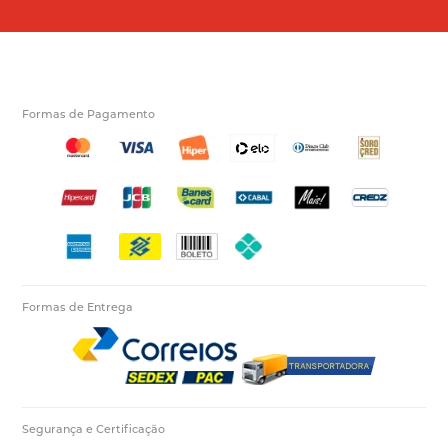
Formas de Pagamento
Formas de Entrega
Segurança e Certificação