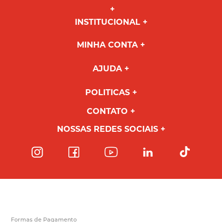
INSTITUCIONAL
MINHA CONTA
AJUDA
POLITICAS
CONTATO
NOSSAS REDES SOCIAIS
Formas de Pagamento