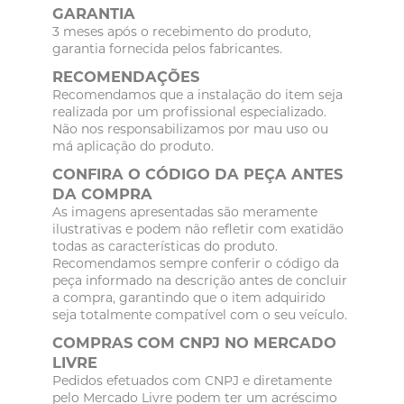
GARANTIA
3 meses após o recebimento do produto,
garantia fornecida pelos fabricantes.
RECOMENDAÇÕES
Recomendamos que a instalação do item seja
realizada por um profissional especializado.
Não nos responsabilizamos por mau uso ou
má aplicação do produto.
CONFIRA O CÓDIGO DA PEÇA ANTES
DA COMPRA
As imagens apresentadas são meramente
ilustrativas e podem não refletir com exatidão
todas as características do produto.
Recomendamos sempre conferir o código da
peça informado na descrição antes de concluir
a compra, garantindo que o item adquirido
seja totalmente compatível com o seu veículo.
COMPRAS COM CNPJ NO MERCADO
LIVRE
Pedidos efetuados com CNPJ e diretamente
pelo Mercado Livre podem ter um acréscimo