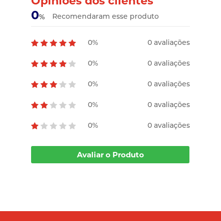
Opiniões dos clientes
0
Recomendaram esse produto
%
0%
0 avaliações
0%
0 avaliações
0%
0 avaliações
0%
0 avaliações
0%
0 avaliações
Avaliar o Produto