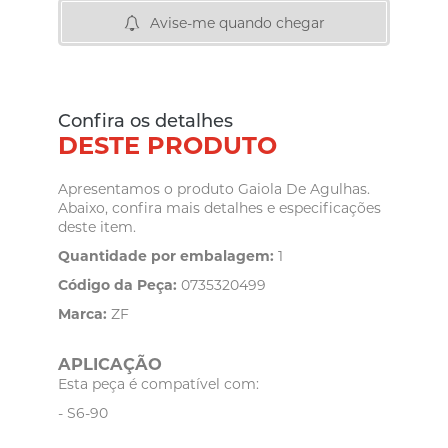
Avise-me quando chegar
Confira os detalhes
DESTE PRODUTO
Apresentamos o produto Gaiola De Agulhas.
Abaixo, confira mais detalhes e especificações
deste item.
Quantidade por embalagem:
1
Código da Peça:
0735320499
Marca:
ZF
APLICAÇÃO
Esta peça é compatível com:
- S6-90