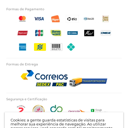
Formas de Pagamento
Formas de Entrega
Segurança e Certificação
Cookies: a gente guarda estatísticas de visitas para
melhorar sua experiência de navegação. Ao utilizar