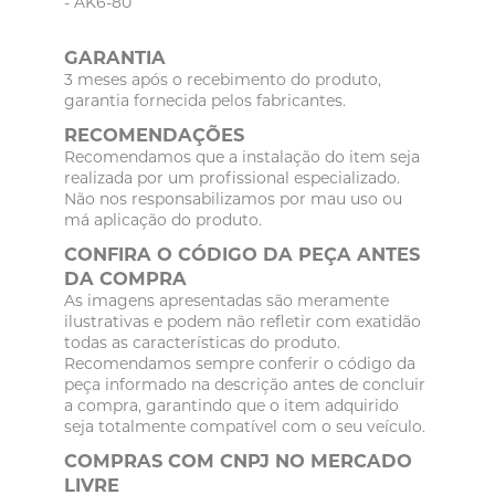
- AK6-80
GARANTIA
3 meses após o recebimento do produto,
garantia fornecida pelos fabricantes.
RECOMENDAÇÕES
Recomendamos que a instalação do item seja
realizada por um profissional especializado.
Não nos responsabilizamos por mau uso ou
má aplicação do produto.
CONFIRA O CÓDIGO DA PEÇA ANTES
DA COMPRA
As imagens apresentadas são meramente
ilustrativas e podem não refletir com exatidão
todas as características do produto.
Recomendamos sempre conferir o código da
peça informado na descrição antes de concluir
a compra, garantindo que o item adquirido
seja totalmente compatível com o seu veículo.
COMPRAS COM CNPJ NO MERCADO
LIVRE