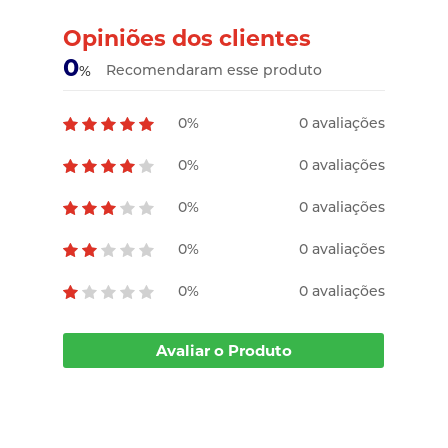
Opiniões dos clientes
0
Recomendaram esse produto
%
0%
0 avaliações
0%
0 avaliações
0%
0 avaliações
0%
0 avaliações
0%
0 avaliações
Avaliar o Produto