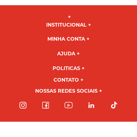
INSTITUCIONAL
MINHA CONTA
AJUDA
POLITICAS
CONTATO
NOSSAS REDES SOCIAIS