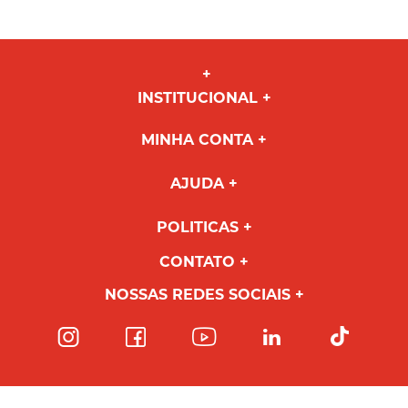
INSTITUCIONAL
MINHA CONTA
AJUDA
POLITICAS
CONTATO
NOSSAS REDES SOCIAIS