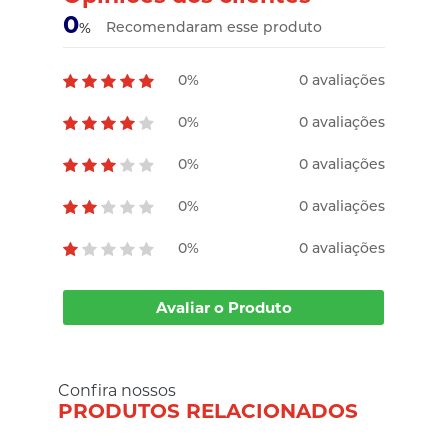
0
Recomendaram esse produto
%
0%
0 avaliações
0%
0 avaliações
0%
0 avaliações
0%
0 avaliações
0%
0 avaliações
Avaliar o Produto
Confira nossos
PRODUTOS RELACIONADOS