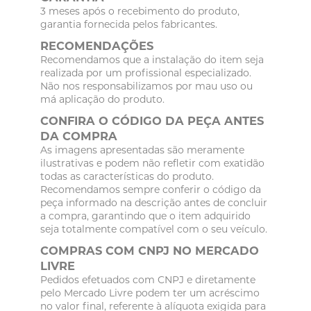
3 meses após o recebimento do produto,
garantia fornecida pelos fabricantes.
RECOMENDAÇÕES
Recomendamos que a instalação do item seja
realizada por um profissional especializado.
Não nos responsabilizamos por mau uso ou
má aplicação do produto.
CONFIRA O CÓDIGO DA PEÇA ANTES
DA COMPRA
As imagens apresentadas são meramente
ilustrativas e podem não refletir com exatidão
todas as características do produto.
Recomendamos sempre conferir o código da
peça informado na descrição antes de concluir
a compra, garantindo que o item adquirido
seja totalmente compatível com o seu veículo.
COMPRAS COM CNPJ NO MERCADO
LIVRE
Pedidos efetuados com CNPJ e diretamente
pelo Mercado Livre podem ter um acréscimo
no valor final, referente à alíquota exigida para